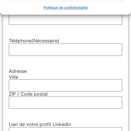
Politique de confidentialité
E-mail
(Nécessaire)
Téléphone
(Nécessaire)
Adresse
Ville
ZIP / Code postal
Lien de votre profil Linkedin