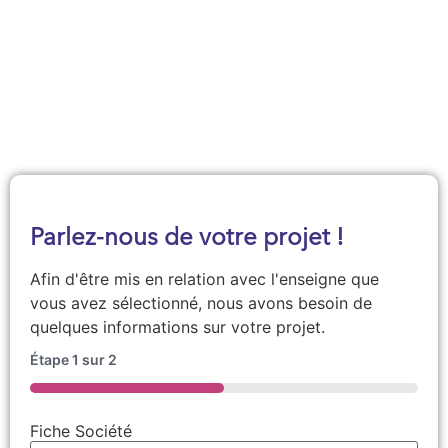
Demander une documentation
Parlez-nous de votre projet !
Afin d'être mis en relation avec l'enseigne que
vous avez sélectionné, nous avons besoin de
quelques informations sur votre projet.
Étape
1
sur
2
50%
Fiche Société