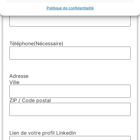
Politique de confidentialité
E-mail
(Nécessaire)
Téléphone
(Nécessaire)
Adresse
Ville
ZIP / Code postal
Lien de votre profil Linkedin