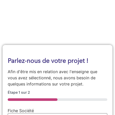
Demander une documentation
Parlez-nous de votre projet !
Afin d'être mis en relation avec l'enseigne que
vous avez sélectionné, nous avons besoin de
quelques informations sur votre projet.
Étape
1
sur
2
50%
Fiche Société