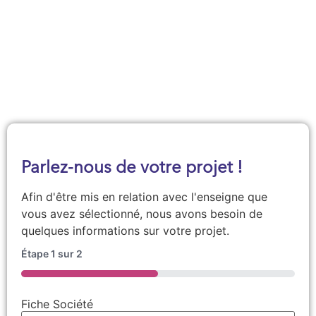
Demander une documentation
Parlez-nous de votre projet !
Afin d'être mis en relation avec l'enseigne que
vous avez sélectionné, nous avons besoin de
quelques informations sur votre projet.
Étape
1
sur
2
50%
Fiche Société