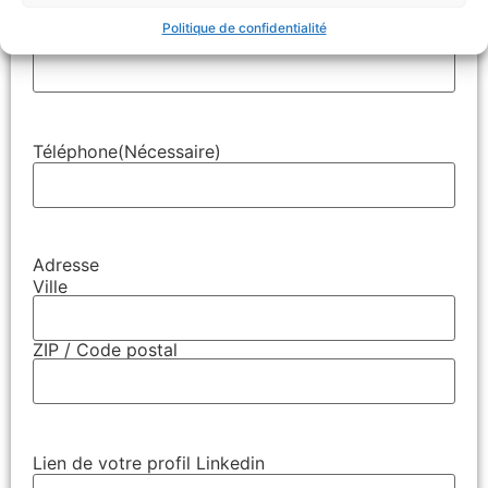
Politique de confidentialité
E-mail
(Nécessaire)
Téléphone
(Nécessaire)
Adresse
Ville
ZIP / Code postal
Lien de votre profil Linkedin