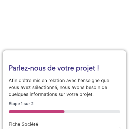
Demander une documentation
Parlez-nous de votre projet !
Afin d'être mis en relation avec l'enseigne que
vous avez sélectionné, nous avons besoin de
quelques informations sur votre projet.
Étape
1
sur
2
50%
Fiche Société