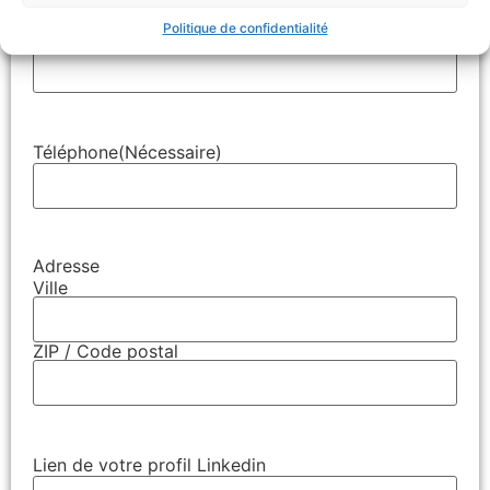
Politique de confidentialité
E-mail
(Nécessaire)
Téléphone
(Nécessaire)
Adresse
Ville
ZIP / Code postal
Lien de votre profil Linkedin