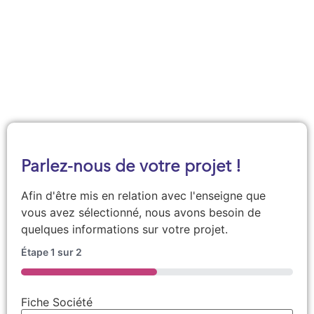
Demander une documentation
Parlez-nous de votre projet !
Afin d'être mis en relation avec l'enseigne que
vous avez sélectionné, nous avons besoin de
quelques informations sur votre projet.
Étape
1
sur
2
50%
Fiche Société