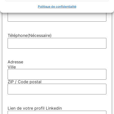
Politique de confidentialité
E-mail
(Nécessaire)
Téléphone
(Nécessaire)
Adresse
Ville
ZIP / Code postal
Lien de votre profil Linkedin