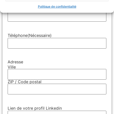
Politique de confidentialité
E-mail
(Nécessaire)
Téléphone
(Nécessaire)
Adresse
Ville
ZIP / Code postal
Lien de votre profil Linkedin