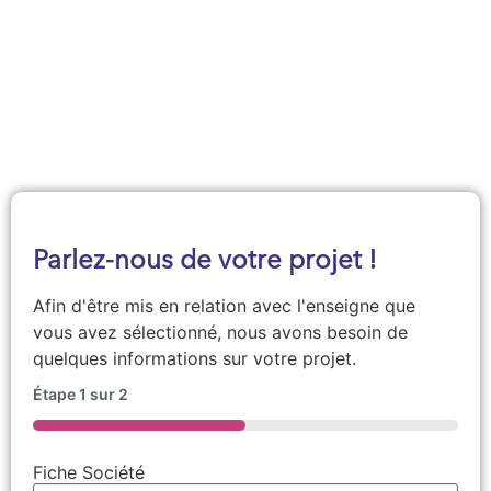
Demander une documentation
Parlez-nous de votre projet !
Afin d'être mis en relation avec l'enseigne que
vous avez sélectionné, nous avons besoin de
quelques informations sur votre projet.
Étape
1
sur
2
50%
Fiche Société