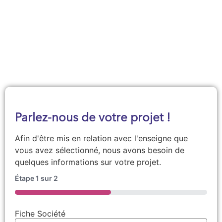
Demander une documentation
Parlez-nous de votre projet !
Afin d'être mis en relation avec l'enseigne que
vous avez sélectionné, nous avons besoin de
quelques informations sur votre projet.
Étape
1
sur
2
50%
Fiche Société