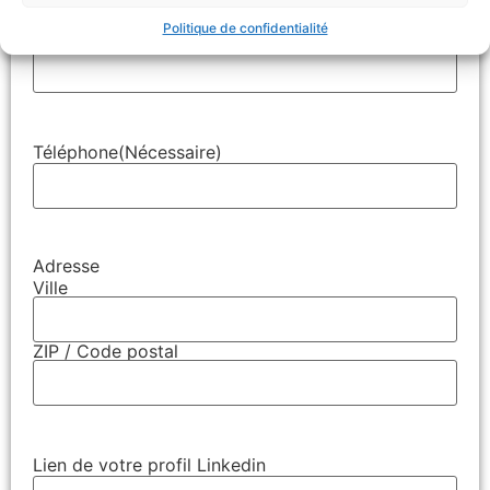
Politique de confidentialité
E-mail
(Nécessaire)
Téléphone
(Nécessaire)
Adresse
Ville
ZIP / Code postal
Lien de votre profil Linkedin