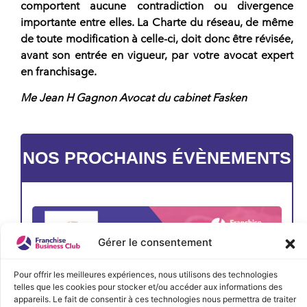
comportent aucune contradiction ou divergence
importante entre elles. La Charte du réseau, de même
de toute modification à celle-ci, doit donc être révisée,
avant son entrée en vigueur, par votre avocat expert
en franchisage.
Me Jean H Gagnon Avocat du cabinet Fasken
NOS PROCHAINS ÉVÈNEMENTS
Gérer le consentement
Pour offrir les meilleures expériences, nous utilisons des technologies
telles que les cookies pour stocker et/ou accéder aux informations des
appareils. Le fait de consentir à ces technologies nous permettra de traiter