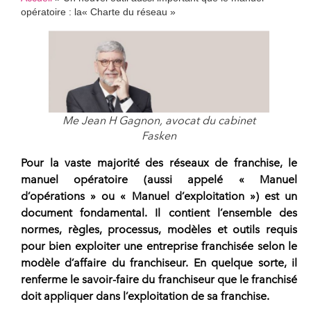
opératoire : la« Charte du réseau »
Me Jean H Gagnon, avocat du cabinet
Fasken
Pour la vaste majorité des réseaux de franchise, le
manuel opératoire
(aussi appelé « Manuel
d’opérations » ou « Manuel d’exploitation ») est un
document fondamental. Il contient l’ensemble des
normes, règles, processus, modèles et outils requis
pour bien exploiter une entreprise franchisée selon le
modèle d’affaire du franchiseur. En quelque sorte, il
renferme le savoir-faire du franchiseur que le franchisé
doit appliquer dans l’exploitation de sa franchise.