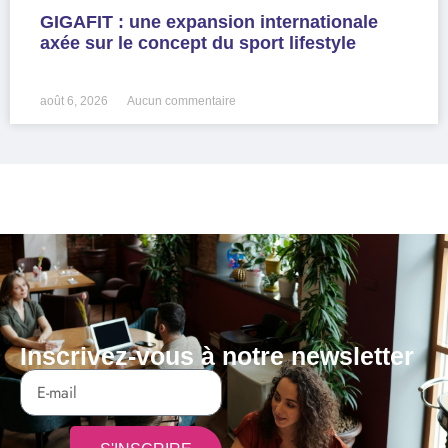
GIGAFIT : une expansion internationale
axée sur le concept du sport lifestyle
LIRE LA SUITE »
août 6, 2026
Aucun commentaire
Inscrivez-vous à notre newsletter