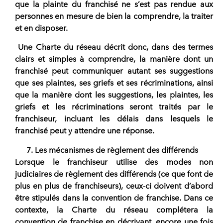
que la plainte du franchisé ne s’est pas rendue aux
personnes en mesure de bien la comprendre, la traiter
et en disposer.
Une Charte du réseau décrit donc, dans des termes
clairs et simples à comprendre, la manière dont un
franchisé peut communiquer autant ses suggestions
que ses plaintes, ses griefs et ses récriminations, ainsi
que la manière dont les suggestions, les plaintes, les
griefs et les récriminations seront traités par le
franchiseur, incluant les délais dans lesquels le
franchisé peut y attendre une réponse.
Les mécanismes de règlement des différends
Lorsque le franchiseur utilise des modes non
judiciaires de règlement des différends (ce que font de
plus en plus de franchiseurs), ceux-ci doivent d’abord
être stipulés dans la convention de franchise. Dans ce
contexte, la Charte du réseau complétera la
convention de franchise en décrivant, encore une fois