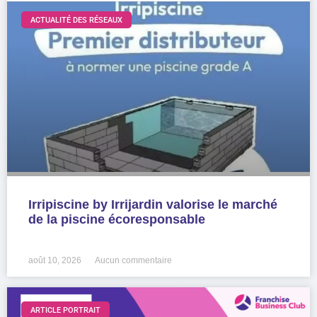
ACTUALITÉ DES RÉSEAUX
Irripiscine by Irrijardin valorise le marché
de la piscine écoresponsable
LIRE LA SUITE »
août 10, 2026
Aucun commentaire
ARTICLE PORTRAIT