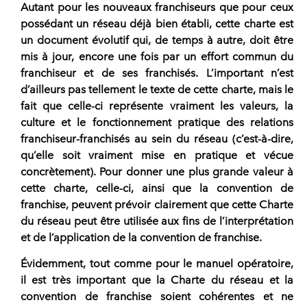
Autant pour les nouveaux franchiseurs que pour ceux
possédant un réseau déjà bien établi, cette charte est
un document évolutif qui, de temps à autre, doit être
mis à jour, encore une fois par un effort commun du
franchiseur et de ses franchisés. L’important n’est
d’ailleurs pas tellement le texte de cette charte, mais le
fait que celle-ci représente vraiment les valeurs, la
culture et le fonctionnement pratique des
relations
franchiseur-franchisés au sein du réseau
(c’est-à-dire,
qu’elle soit vraiment mise en pratique et vécue
concrètement). Pour donner une plus grande valeur à
cette charte, celle-ci, ainsi que la convention de
franchise, peuvent prévoir clairement que cette Charte
du réseau peut être utilisée aux fins de l’interprétation
et de
l’application de la convention de franchise.
Évidemment, tout comme pour le manuel opératoire,
il est très important que la Charte du réseau et la
convention de franchise soient cohérentes et ne