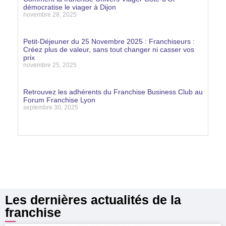
démocratise le viager à Dijon
novembre 28, 2025
Lire la suite »
Petit-Déjeuner du 25 Novembre 2025 : Franchiseurs :
Créez plus de valeur, sans tout changer ni casser vos
prix
novembre 25, 2025
Lire la suite »
Retrouvez les adhérents du Franchise Business Club au
Forum Franchise Lyon
septembre 30, 2025
Lire la suite »
Les dernières actualités de la
franchise