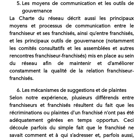
Les moyens de communication et les outils de
gouvernance
La Charte du réseau décrit aussi les principaux
moyens et processus de communication entre le
franchiseur et ses franchisés, ainsi qu’entre franchisés,
et les principaux outils de gouvernance (notamment
les comités consultatifs et les assemblées et autres
rencontres franchiseur-franchisés) mis en place au sein
du réseau afin de maintenir et d’améliorer
constamment la qualité de la
relation franchiseur-
franchisés
.
Les mécanismes de suggestions et de plaintes
Selon notre expérience, plusieurs
différends entre
franchiseurs et franchisés
résultent du fait que les
récriminations ou plaintes d’un franchisé n’ont pas été
adéquatement gérées en temps opportun. Ceci
découle parfois du simple fait que le franchisé ne
savait comment et à qui s’adresser et, parfois aussi,