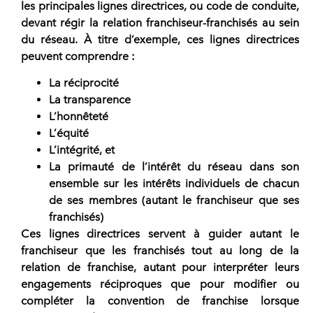
les principales lignes directrices, ou code de conduite,
devant régir la relation franchiseur-franchisés au sein
du réseau. À titre d’exemple, ces lignes directrices
peuvent comprendre :
La réciprocité
La transparence
L’honnêteté
L’équité
L’intégrité, et
La primauté de l’intérêt du réseau dans son
ensemble sur les intérêts individuels de chacun
de ses membres (autant le franchiseur que ses
franchisés)
Ces lignes directrices servent à guider autant le
franchiseur que les franchisés tout au long de la
relation de franchise, autant pour interpréter leurs
engagements réciproques que pour modifier ou
compléter la convention de
franchise
lorsque