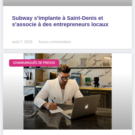
Subway s’implante à Saint-Denis et
s’associe à des entrepreneurs locaux
LIRE LA SUITE »
août 7, 2026
Aucun commentaire
COMMUNIQUÉS DE PRESSE