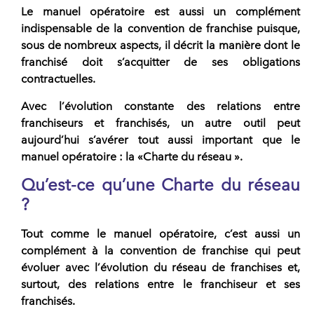
Le
manuel opératoire
est aussi un complément
indispensable de la convention de franchise puisque,
sous de nombreux aspects, il décrit la manière dont le
franchisé doit s’acquitter de ses obligations
contractuelles.
Avec l’évolution constante des relations entre
franchiseurs et franchisés, un autre outil peut
aujourd’hui s’avérer tout aussi important que le
manuel opératoire : la «
Charte du réseau
».
Qu’est-ce qu’une Charte du réseau
?
Tout comme le manuel opératoire, c’est aussi un
complément à la convention de franchise qui peut
évoluer avec l’évolution du réseau de franchises et,
surtout, des relations entre le franchiseur et ses
franchisés.