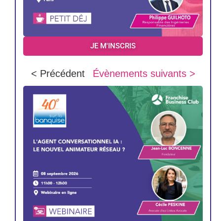
JE M'INSCRIS
< Précédent
Évènements suivants >