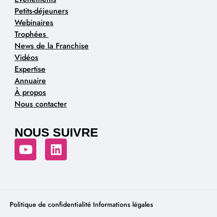
Petits-déjeuners
Webinaires
Trophées
News de la Franchise
Vidéos
Expertise
Annuaire
À propos
Nous contacter
NOUS SUIVRE
Politique de confidentialité
Informations légales