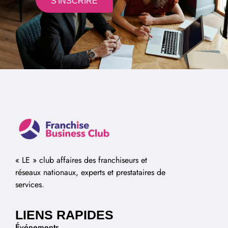
S'INSCRIRE
Alternative:
« LE » club affaires des franchiseurs et
réseaux nationaux, experts et prestataires de
services.
LIENS RAPIDES
Événements