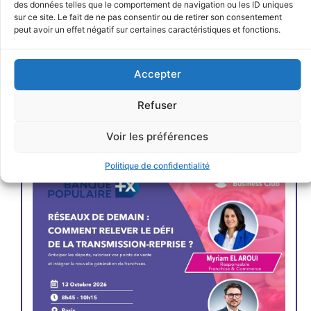
des données telles que le comportement de navigation ou les ID uniques
sur ce site. Le fait de ne pas consentir ou de retirer son consentement
peut avoir un effet négatif sur certaines caractéristiques et fonctions.
Accepter
Refuser
JE M'INSCRIS
Voir les préférences
Politique de confidentialité