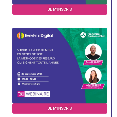
JE M'INSCRIS
JE M'INSCRIS