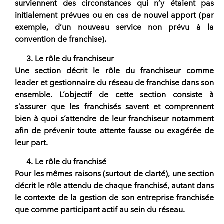
surviennent des circonstances qui n’y étaient pas
initialement prévues ou en cas de nouvel apport (par
exemple, d’un nouveau service non prévu à la
convention de franchise).
Le rôle du franchiseur
Une section décrit le rôle du franchiseur comme
leader et
gestionnaire du réseau de franchise
dans son
ensemble. L’objectif de cette section consiste à
s’assurer que les franchisés savent et comprennent
bien à quoi s’attendre de leur franchiseur notamment
afin de prévenir toute attente fausse ou exagérée de
leur part.
Le rôle du franchisé
Pour les mêmes raisons (surtout de clarté), une section
décrit le rôle attendu de chaque franchisé, autant dans
le contexte de la gestion de son entreprise franchisée
que comme participant actif au sein du réseau.