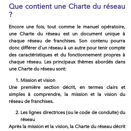
Que contient une Charte du réseau
?
Encore une fois, tout comme le manuel opératoire,
une Charte du réseau est un document unique à
chaque réseau de franchises. Son contenu pourra
donc différer d’un réseau à un autre pour tenir compte
des caractéristiques et du fonctionnement propres à
chaque réseau. Les principaux thèmes abordés dans
une Charte du réseau sont:
Mission et vision
Une première section décrit, en termes clairs et
simples à comprendre, la mission et la vision du
réseau de franchises.
Les lignes directrices (ou le code de conduite) du
réseau
Après la mission et la vision, la Charte du réseau décrit