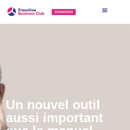
CONNEXION
Un nouvel outil
aussi important