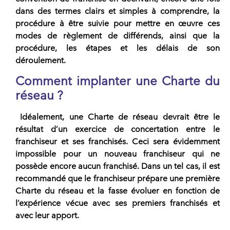
dans des termes clairs et simples à comprendre, la
procédure à être suivie pour mettre en œuvre ces
modes de règlement de différends, ainsi que la
procédure, les étapes et les délais de son
déroulement.
Comment implanter une Charte du
réseau ?
Idéalement, une Charte de réseau devrait être le
résultat d’un exercice de concertation entre le
franchiseur et ses franchisés. Ceci sera évidemment
impossible pour un
nouveau franchiseur
qui ne
possède encore aucun franchisé. Dans un tel cas, il est
recommandé que le franchiseur prépare une première
Charte du réseau et la fasse évoluer en fonction de
l’expérience vécue avec ses premiers franchisés et
avec leur apport.