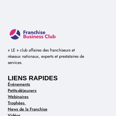
« LE » club affaires des franchiseurs et
réseaux nationaux, experts et prestataires de
services.
LIENS RAPIDES
Événements
Petits-déjeuners
Webinaires
Trophées
News de la Franchise
Vidéos