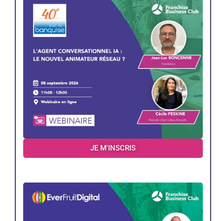
JE M'INSCRIS