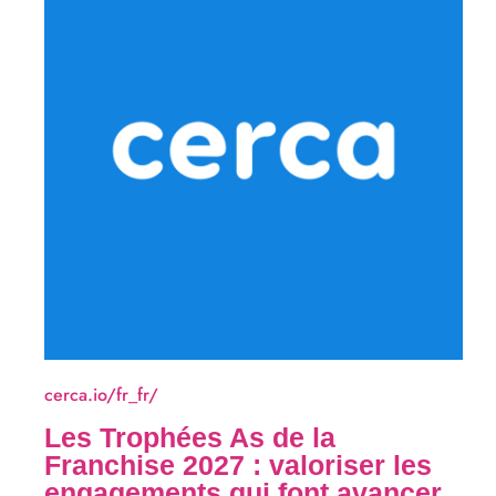
cerca.io/fr_fr/
Les Trophées As de la
Franchise 2027 : valoriser les
engagements qui font avancer