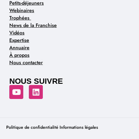
Petits-déjeuners
Webinaires
Trophées
News de la Franchise
Vidéos
Expertise
Annuaire
À propos
Nous contacter
NOUS SUIVRE
Politique de confidentialité
Informations légales