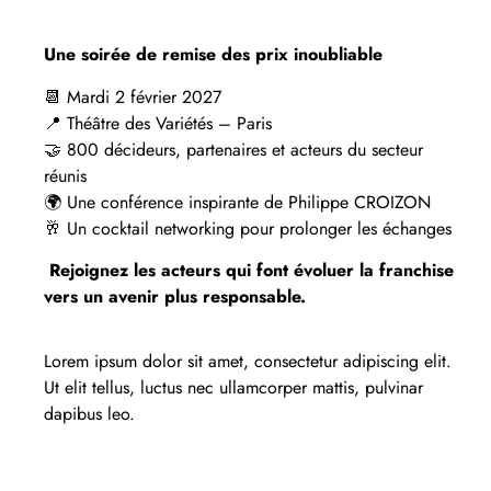
Une soirée de remise des prix inoubliable
📆 Mardi 2 février 2027
📍 Théâtre des Variétés – Paris
🤝 800 décideurs, partenaires et acteurs du secteur
réunis
🌍 Une conférence inspirante de Philippe CROIZON
🥂 Un cocktail networking pour prolonger les échanges
Rejoignez les acteurs qui font évoluer la franchise
vers un avenir plus responsable.
Lorem ipsum dolor sit amet, consectetur adipiscing elit.
Ut elit tellus, luctus nec ullamcorper mattis, pulvinar
dapibus leo.