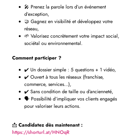
🎤 Prenez la parole lors d’un événement
d’exception,
🤝 Gagnez en visibilité et développez votre
réseau,
🌱 Valorisez concrètement votre impact social,
sociétal ou environnemental.
Comment participer ?
✔️ Un dossier simple : 5 questions + 1 vidéo,
✔️ Ouvert à tous les réseaux (franchise,
commerce, services…),
✔️ Sans condition de taille ou d’ancienneté,
🗣 Possibilité d’impliquer vos clients engagés
pour valoriser leurs actions.
📩
Candidatez dès maintenant :
https://shorturl.at/HNOqR