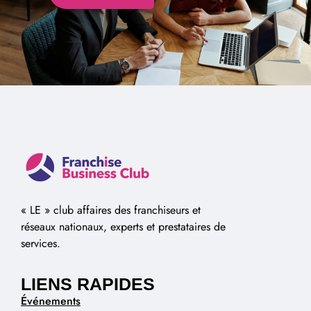
Alternative:
« LE » club affaires des franchiseurs et
réseaux nationaux, experts et prestataires de
services.
LIENS RAPIDES
Événements