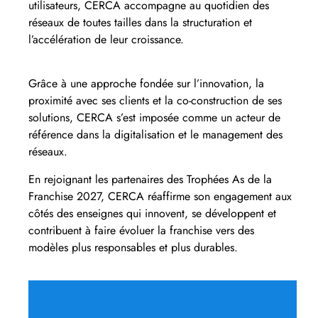
utilisateurs, CERCA accompagne au quotidien des
réseaux de toutes tailles dans la structuration et
l’accélération de leur croissance.
Grâce à une approche fondée sur l’innovation, la
proximité avec ses clients et la co-construction de ses
solutions, CERCA s’est imposée comme un acteur de
référence dans la digitalisation et le management des
réseaux.
En rejoignant les partenaires des Trophées As de la
Franchise 2027, CERCA réaffirme son engagement aux
côtés des enseignes qui innovent, se développent et
contribuent à faire évoluer la franchise vers des
modèles plus responsables et plus durables.