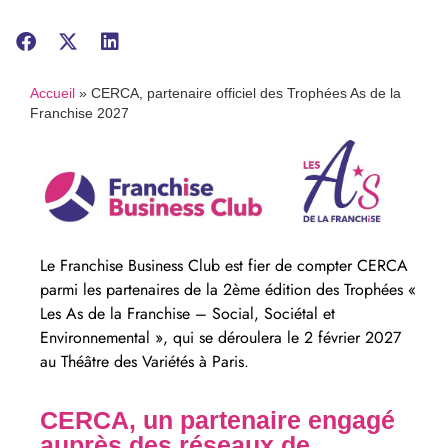
Accueil
»
CERCA, partenaire officiel des Trophées As de la
Franchise 2027
Le Franchise Business Club est fier de compter CERCA
parmi les partenaires de la 2ème édition des Trophées «
Les As de la Franchise – Social, Sociétal et
Environnemental », qui se déroulera le 2 février 2027
au Théâtre des Variétés à Paris.
CERCA, un partenaire engagé
auprès des réseaux de