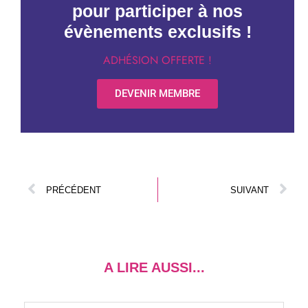
pour participer à nos
évènements exclusifs !
ADHÉSION OFFERTE !
DEVENIR MEMBRE
PRÉCÉDENT
SUIVANT
A LIRE AUSSI...