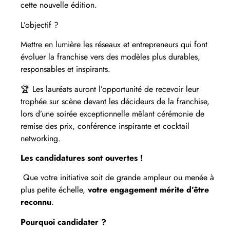
cette nouvelle édition.
L’objectif ?
Mettre en lumière les réseaux et entrepreneurs qui font
évoluer la franchise vers des modèles plus durables,
responsables et inspirants.
🏆 Les lauréats auront l’opportunité de recevoir leur
trophée sur scène devant les décideurs de la franchise,
lors d’une soirée exceptionnelle mêlant cérémonie de
remise des prix, conférence inspirante et cocktail
networking.
Les candidatures sont ouvertes !
Que votre initiative soit de grande ampleur ou menée à
plus petite échelle,
votre engagement mérite d’être
reconnu
.
Pourquoi candidater ?