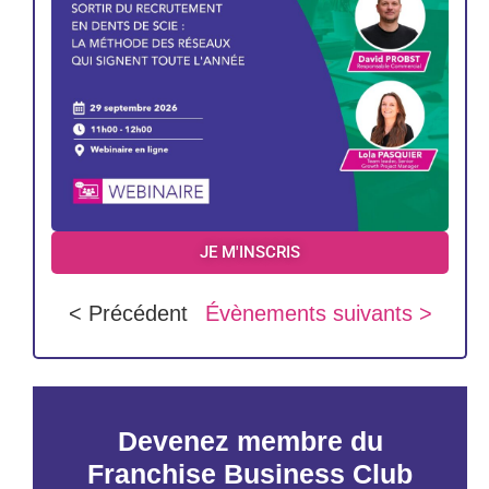
JE M'INSCRIS
< Précédent
Évènements suivants >
Devenez membre du
Franchise Business Club