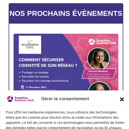
NOS PROCHAINS ÉVÈNEMENTS
Gérer le consentement
Pour offrir les meilleures expériences, nous utilisons des technologies
telles que les cookies pour stocker et/ou accéder aux informations des
JE M'INSCRIS
appareils. Le fait de consentir à ces technologies nous permettra de traiter
des données telles que le comportement de navigation ou les ID uniques