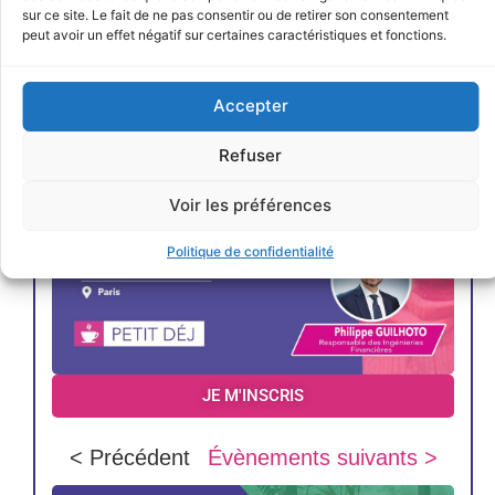
sur ce site. Le fait de ne pas consentir ou de retirer son consentement
peut avoir un effet négatif sur certaines caractéristiques et fonctions.
Accepter
Refuser
Voir les préférences
Politique de confidentialité
JE M'INSCRIS
< Précédent
Évènements suivants >