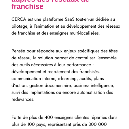
franchise
CERCA est une plateforme SaaS tout-en-un dédiée au
pilotage, à l’animation et au développement des réseaux
de franchise et des enseignes multi-localisées.
Pensée pour répondre aux enjeux spécifiques des têtes
de réseau, la solution permet de centraliser l’ensemble
des outils nécessaires à leur performance :
développement et recrutement des franchisés,
communication interne, e-learning, audits, plans
d’action, gestion documentaire, business intelligence,
suivi des implantations ou encore automatisation des
redevances.
Forte de plus de 400 enseignes clientes réparties dans
plus de 100 pays, représentant près de 300 000