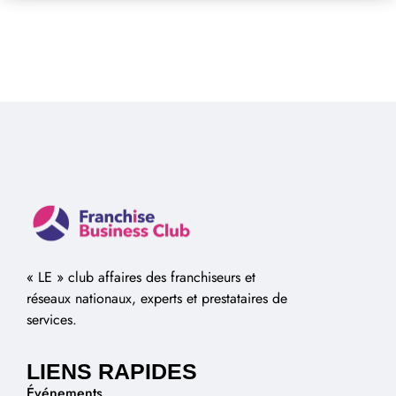
« LE » club affaires des franchiseurs et
réseaux nationaux, experts et prestataires de
services.
LIENS RAPIDES
Événements