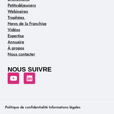
Petits-déjeuners
Webinaires
Trophées
News de la Franchise
Vidéos
Expertise
Annuaire
À propos
Nous contacter
NOUS SUIVRE
Politique de confidentialité
Informations légales