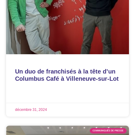
Un duo de franchisés à la tête d’un
Columbus Café à Villeneuve-sur-Lot
LIRE LA SUITE »
décembre 31, 2024
COMMUNIQUÉS DE PRESSE