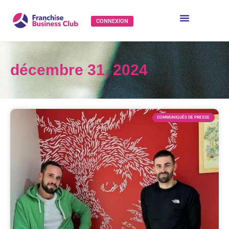
CONNEXION
décembre 31, 2024
COMMUNIQUÉS DE PRESSE