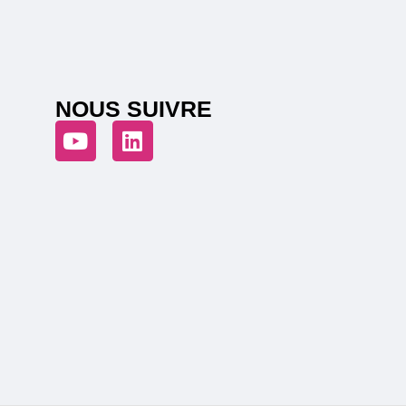
NOUS SUIVRE