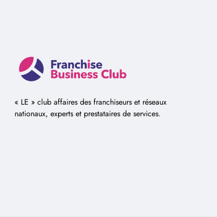
« LE » club affaires des franchiseurs et réseaux
nationaux, experts et prestataires de services.