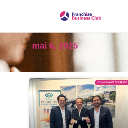
mai 6, 2025
COMMUNIQUÉS DE PRESSE