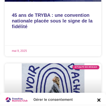
45 ans de TRYBA : une convention
nationale placée sous le signe de la
fidélité
LIRE LA SUITE »
mai 9, 2025
ACTUALITÉ DES RÉSEAUX
Gérer le consentement