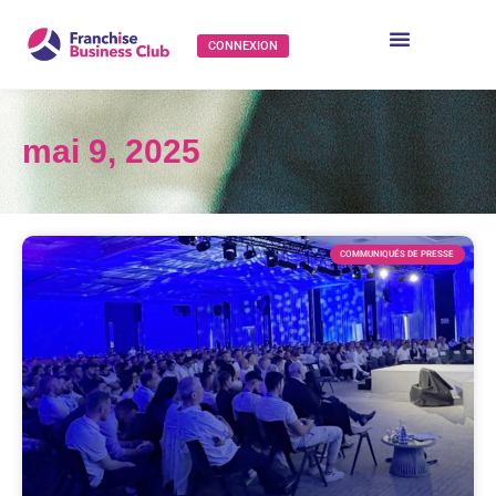
CONNEXION
mai 9, 2025
COMMUNIQUÉS DE PRESSE