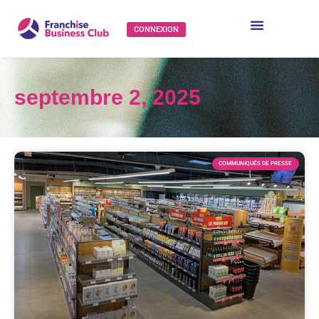
CONNEXION
septembre 2, 2025
COMMUNIQUÉS DE PRESSE