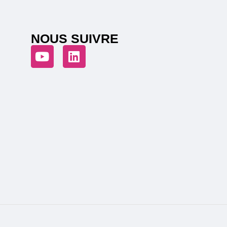
NOUS SUIVRE