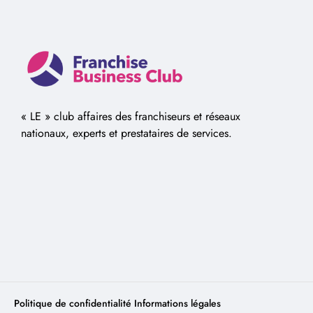
« LE » club affaires des franchiseurs et réseaux
nationaux, experts et prestataires de services.
Politique de confidentialité
Informations légales