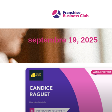
septembre 19, 2025
ARTICLE PORTRAIT