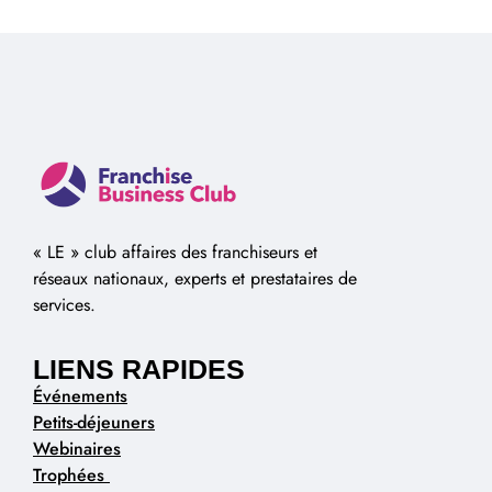
« LE » club affaires des franchiseurs et
réseaux nationaux, experts et prestataires de
services.
LIENS RAPIDES
Événements
Petits-déjeuners
Webinaires
Trophées