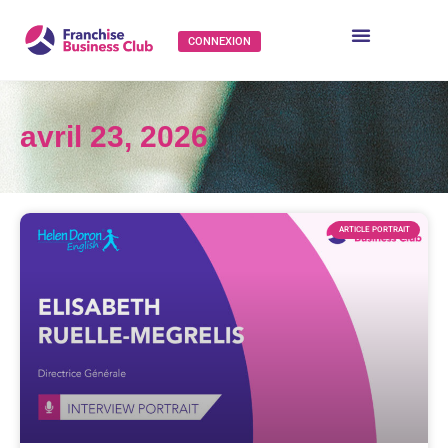
CONNEXION
avril 23, 2026
ARTICLE PORTRAIT