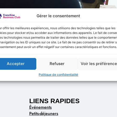
Gérer le consentement
r offrir les meilleures expériences, nous utilisons des technologies telles que les
kies pour stocker et/ou accéder aux informations des appareils. Le fait de consen
es technologies nous permettra de traiter des données telles que le comporteme
navigation ou les ID uniques sur ce site. Le fait de ne pas consentir ou de retirer 
Candidatures trophées
sentement peut avoir un effet négatif sur certaines caractéristiques et fonctions.
Accepter
Refuser
Voir les préférenc
Politique de confidentialité
LIENS RAPIDES
Événements
Petits-déjeuners