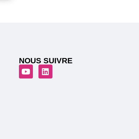
NOUS SUIVRE