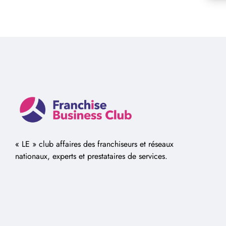
« LE » club affaires des franchiseurs et réseaux
nationaux, experts et prestataires de services.