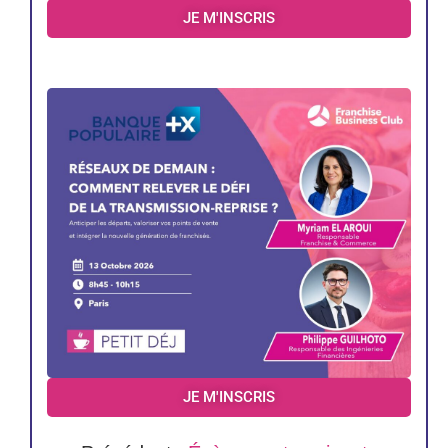
JE M'INSCRIS
JE M'INSCRIS