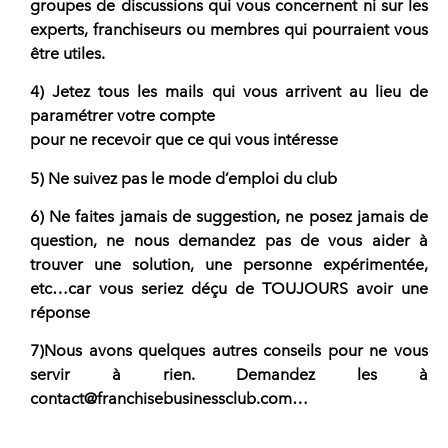
groupes de discussions qui vous concernent ni sur les
experts, franchiseurs ou membres qui pourraient vous
être utiles.
4) Jetez tous les mails qui vous arrivent au lieu de
paramétrer votre compte
pour ne recevoir que ce qui vous intéresse
5) Ne suivez pas le mode d’emploi du club
6) Ne faites jamais de suggestion, ne posez jamais de
question, ne nous demandez pas de vous aider à
trouver une solution, une personne expérimentée,
etc…car vous seriez déçu de TOUJOURS avoir une
réponse
7)Nous avons quelques autres conseils pour ne vous
servir à rien. Demandez les à
contact@franchisebusinessclub.com…