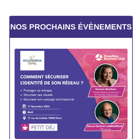
NOS PROCHAINS ÉVÈNEMENTS