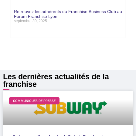
Lire la suite »
Retrouvez les adhérents du Franchise Business Club au
Forum Franchise Lyon
septembre 30, 2025
Lire la suite »
Les dernières actualités de la
franchise
COMMUNIQUÉS DE PRESSE