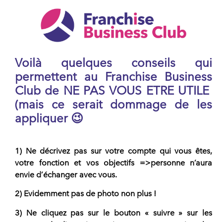
Voilà quelques conseils qui
permettent au Franchise Business
Club de NE PAS VOUS ETRE UTILE
(mais ce serait dommage de les
appliquer 😉
1) Ne décrivez pas sur votre compte qui vous êtes,
votre fonction et vos objectifs =>personne n’aura
envie d’échanger avec vous.
2) Evidemment pas de photo non plus !
3) Ne cliquez pas sur le bouton « suivre » sur les