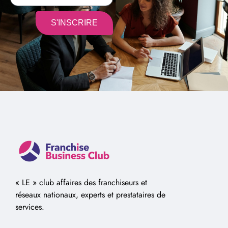
S'INSCRIRE
Alternative:
« LE » club affaires des franchiseurs et
réseaux nationaux, experts et prestataires de
services.