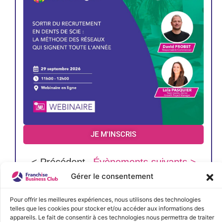
JE M'INSCRIS
< Précédent
Évènements suivants >
Gérer le consentement
Pour offrir les meilleures expériences, nous utilisons des technologies
telles que les cookies pour stocker et/ou accéder aux informations des
Devenez membre du
appareils. Le fait de consentir à ces technologies nous permettra de traiter