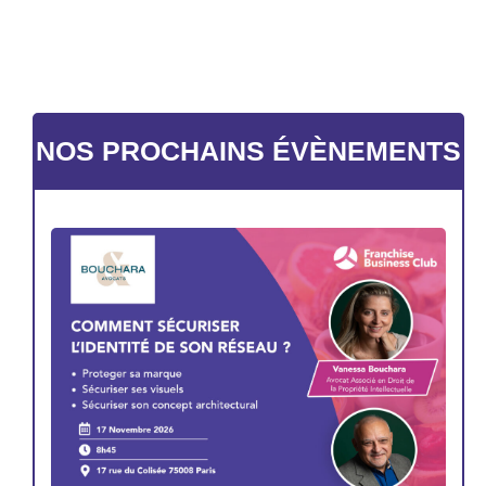
NOS PROCHAINS ÉVÈNEMENTS