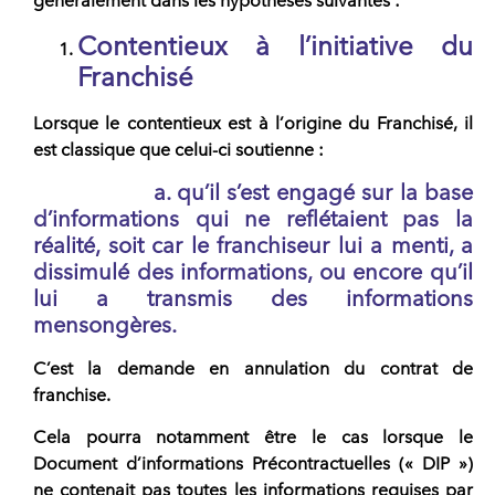
généralement dans les hypothèses suivantes :
Contentieux à l’initiative du
Franchisé
Lorsque le contentieux est à l’
origine du Franchisé
, il
est classique que celui-ci soutienne :
a. qu’il s’est engagé sur la
base
d’informations qui ne reflétaient pas la
réalité, soit car le franchiseur
lui a menti, a
dissimulé des informations, ou encore qu’il
lui a transmis des informations
mensongères.
C’est la
demande en annulation du contrat de
franchise.
Cela pourra notamment être le cas lorsque le
Document d’informations Précontractuelles (« DIP »)
ne contenait pas toutes les informations requises par