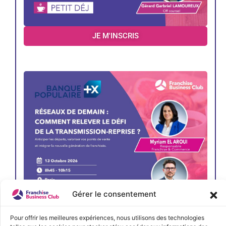
JE M'INSCRIS
Gérer le consentement
Pour offrir les meilleures expériences, nous utilisons des technologies