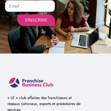
S'INSCRIRE
Alternative:
« LE » club affaires des franchiseurs et
réseaux nationaux, experts et prestataires de
services.