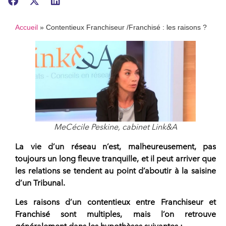
Accueil
»
Contentieux Franchiseur /Franchisé : les raisons ?
MeCécile Peskine, cabinet Link&A
La vie d’un réseau n’est, malheureusement, pas
toujours un long fleuve tranquille, et il peut arriver que
les relations se tendent au point d’aboutir à la saisine
d’un Tribunal.
Les
raisons d’un contentieux entre Franchiseur et
Franchisé sont multiples
, mais l’on retrouve