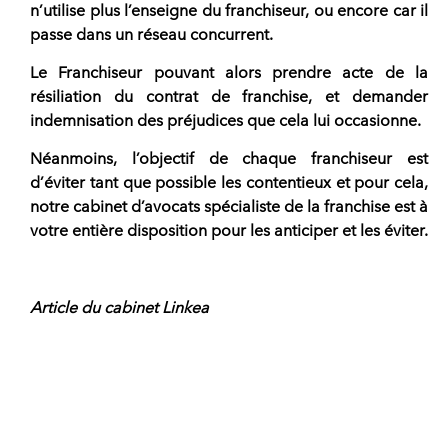
n’utilise plus l’enseigne du franchiseur, ou encore car il
passe dans un réseau concurrent.
Le Franchiseur pouvant alors prendre acte de la
résiliation du contrat de franchise
, et demander
indemnisation des préjudices que cela lui occasionne.
Néanmoins, l’objectif de chaque franchiseur est
d’éviter tant que possible les contentieux et pour cela,
notre cabinet d’avocats spécialiste de la franchise est à
votre entière disposition pour les anticiper et les éviter.
Article du cabinet Linkea