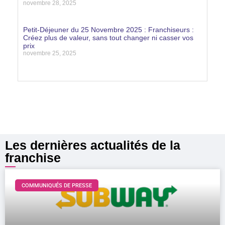
novembre 28, 2025
Lire la suite »
Petit-Déjeuner du 25 Novembre 2025 : Franchiseurs :
Créez plus de valeur, sans tout changer ni casser vos
prix
novembre 25, 2025
Lire la suite »
Les dernières actualités de la
franchise
COMMUNIQUÉS DE PRESSE