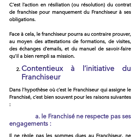
C’est l’action en résiliation (ou résolution) du contrat
de franchise pour manquement du Franchiseur à ses
obligations.
Face à cela, le franchiseur pourra au contraire prouver,
au moyen des attestations de formations, de visites,
des échanges d’emails, et du manuel de savoir-faire
qu’il a bien rempli sa mission.
Contentieux à l’initiative du
Franchiseur
Dans l’hypothèse où c’est le Franchiseur qui assigne le
Franchisé, c’est bien souvent pour les raisons suivantes
:
a. le Franchisé ne respecte pas ses
engagements :
Il ne règle pas les sommes dues au
Franchiseur
, ne