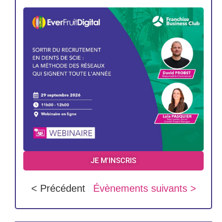
JE M'INSCRIS
< Précédent
Évènements suivants >