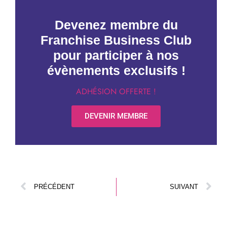
Devenez membre du
Franchise Business Club
pour participer à nos
évènements exclusifs !
ADHÉSION OFFERTE !
DEVENIR MEMBRE
PRÉCÉDENT
SUIVANT