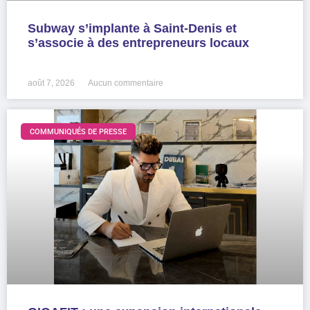
Subway s’implante à Saint-Denis et
s’associe à des entrepreneurs locaux
LIRE LA SUITE »
août 7, 2026
Aucun commentaire
COMMUNIQUÉS DE PRESSE