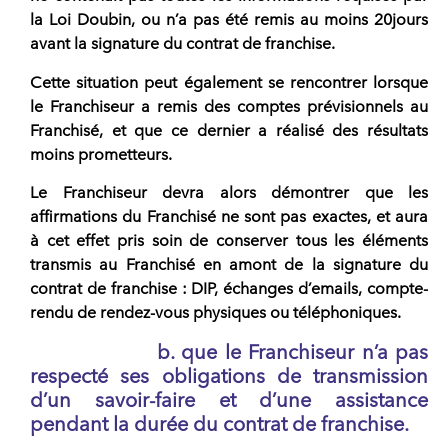
la Loi Doubin, ou n’a pas été remis au moins 20jours
avant la signature du contrat de franchise.
Cette situation peut également se rencontrer lorsque
le Franchiseur a remis des comptes prévisionnels au
Franchisé, et que ce dernier a réalisé des résultats
moins prometteurs.
Le
Franchiseur devra alors démontrer que les
affirmations du Franchisé
ne sont pas exactes, et aura
à cet effet pris soin de conserver tous les éléments
transmis au Franchisé en amont de la signature du
contrat de franchise : DIP, échanges d’emails, compte-
rendu de rendez-vous physiques ou téléphoniques.
b. que le
Franchiseur n’a pas
respecté ses obligations de transmission
d’un savoir-faire
et d’une assistance
pendant la durée du contrat de franchise.