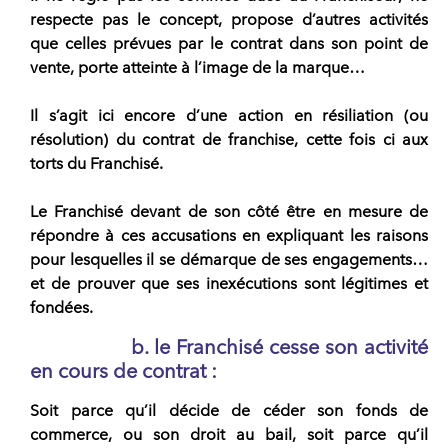
respecte pas le concept, propose d’autres activités
que celles prévues par le contrat dans son point de
vente, porte atteinte à l’image de la marque…
Il s’agit ici encore d’une action en résiliation (ou
résolution) du contrat de franchise, cette fois ci aux
torts du Franchisé.
Le Franchisé devant de son côté être en mesure de
répondre à ces accusations en expliquant les raisons
pour lesquelles il se démarque de ses engagements…
et de prouver que ses inexécutions sont légitimes et
fondées.
b. le Franchisé cesse son activité
en cours de contrat :
Soit parce qu’il décide de céder son fonds de
commerce, ou son droit au bail, soit parce qu’il