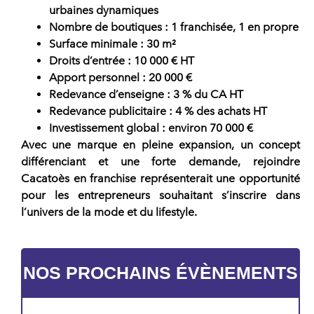
urbaines dynamiques
Nombre de boutiques
: 1 franchisée, 1 en propre
Surface minimale
: 30 m²
Droits d’entrée
: 10 000 € HT
Apport personnel
: 20 000 €
Redevance d’enseigne
: 3 % du CA HT
Redevance publicitaire
: 4 % des achats HT
Investissement global
: environ 70 000 €
Avec une marque en pleine expansion, un concept
différenciant et une forte demande, rejoindre
Cacatoès en franchise
représenterait une
opportunité
pour les entrepreneurs souhaitant s’inscrire dans
l’univers de la mode et du lifestyle.
NOS PROCHAINS ÉVÈNEMENTS