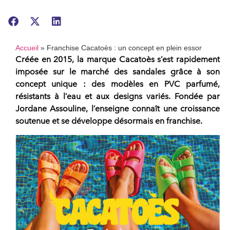
Accueil
»
Franchise Cacatoès : un concept en plein essor
Créée en 2015, la marque
Cacatoè
s s’est rapidement
imposée sur le marché des sandales grâce à son
concept unique : des modèles en PVC parfumé,
résistants à l’eau et aux designs variés. Fondée par
Jordane Assouline
, l’enseigne connaît une croissance
soutenue et se développe désormais en
franchise
.