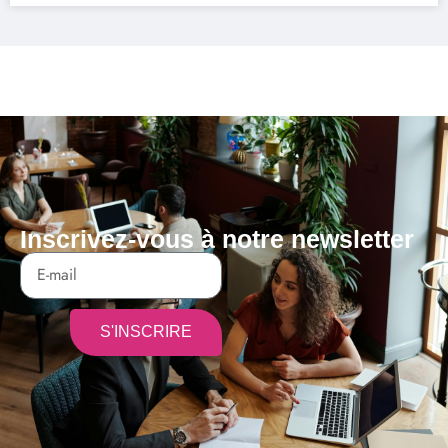
Inscrivez-vous à notre newsletter
S'INSCRIRE
Alternative: