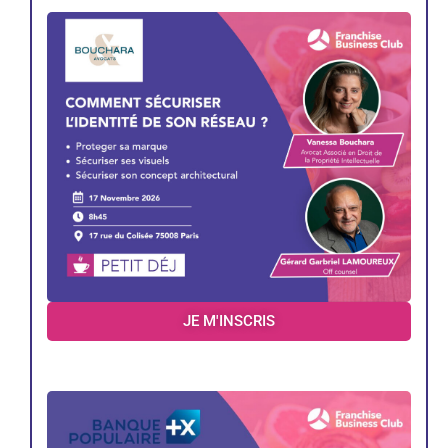
JE M'INSCRIS