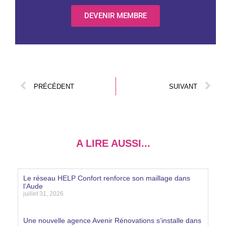
DEVENIR MEMBRE
PRÉCÉDENT
SUIVANT
A LIRE AUSSI...
Le réseau HELP Confort renforce son maillage dans
l’Aude
juillet 31, 2026
Lire la suite »
Une nouvelle agence Avenir Rénovations s’installe dans