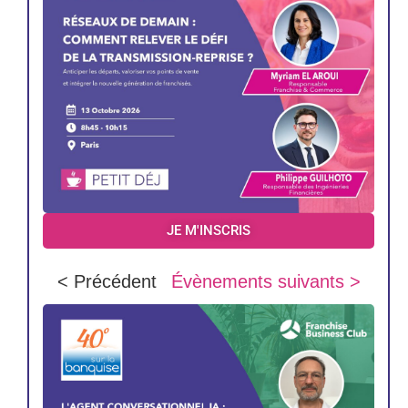
JE M'INSCRIS
< Précédent
Évènements suivants >