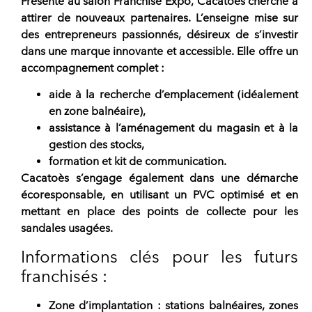
Présente au salon Franchise Expo,
Cacatoès cherche à
attirer de nouveaux partenaires
. L’enseigne mise sur
des entrepreneurs passionnés, désireux de s’investir
dans une marque innovante et accessible. Elle offre un
accompagnement complet :
aide à la recherche d’emplacement (idéalement
en zone balnéaire),
assistance à l’aménagement du magasin et à la
gestion des stocks,
formation et kit de communication.
Cacatoès
s’engage également dans une démarche
écoresponsable, en utilisant un PVC optimisé et en
mettant en place des points de collecte pour les
sandales usagées.
Informations clés pour les futurs
franchisés :
Zone d’implantation
: stations balnéaires, zones