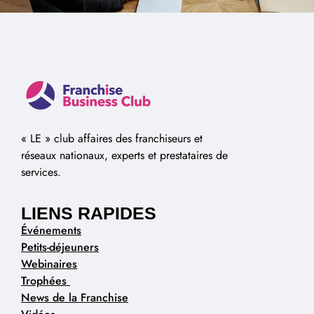
« LE » club affaires des franchiseurs et
réseaux nationaux, experts et prestataires de
services.
LIENS RAPIDES
Événements
Petits-déjeuners
Webinaires
Trophées
News de la Franchise