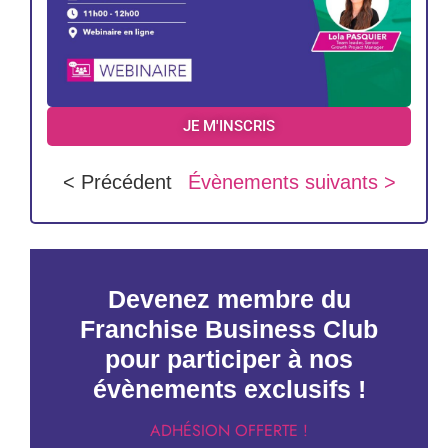
JE M'INSCRIS
< Précédent
Évènements suivants >
Devenez membre du
Franchise Business Club
pour participer à nos
évènements exclusifs !
ADHÉSION OFFERTE !