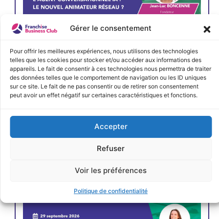
Gérer le consentement
Pour offrir les meilleures expériences, nous utilisons des technologies
telles que les cookies pour stocker et/ou accéder aux informations des
appareils. Le fait de consentir à ces technologies nous permettra de traiter
des données telles que le comportement de navigation ou les ID uniques
sur ce site. Le fait de ne pas consentir ou de retirer son consentement
JE M'INSCRIS
peut avoir un effet négatif sur certaines caractéristiques et fonctions.
Accepter
Refuser
Voir les préférences
Politique de confidentialité