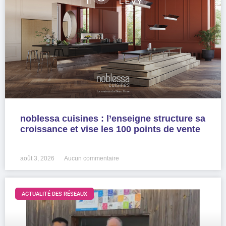
noblessa cuisines : l’enseigne structure sa
croissance et vise les 100 points de vente
LIRE LA SUITE »
août 3, 2026
Aucun commentaire
ACTUALITÉ DES RÉSEAUX