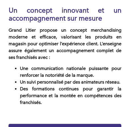
Un concept innovant et un
accompagnement sur mesure
Grand Litier propose un concept merchandising
moderne et efficace, valorisant les produits en
magasin pour optimiser l’expérience client. L’enseigne
assure également un accompagnement complet de
ses franchisés avec :
Une communication nationale puissante pour
renforcer la notoriété de la marque.
Un suivi personnalisé par des animateurs réseau.
Des formations continues pour garantir la
performance et la montée en compétences des
franchisés.