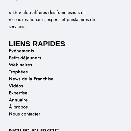
« LE » club affaires des franchiseurs et
réseaux nationaux, experts et prestataires de
services.
LIENS RAPIDES
Événements
Petits-déjeuners
Webinaires
Trophées
News de la Franchise
Vidéos
Expertise
Annuaire
À propos
Nous contacter