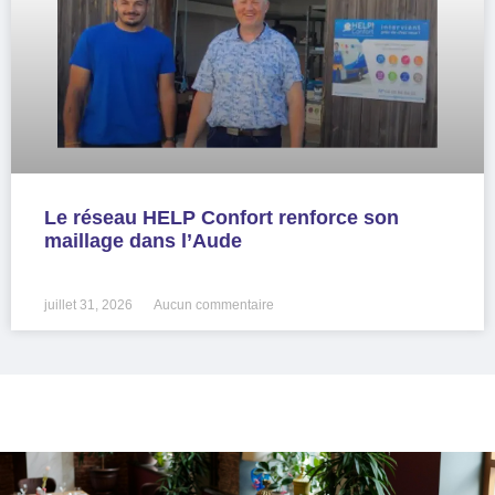
Le réseau HELP Confort renforce son
maillage dans l’Aude
LIRE LA SUITE »
juillet 31, 2026
Aucun commentaire