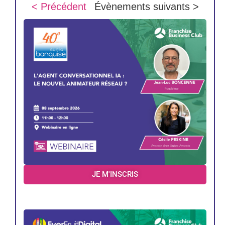
< Précédent
Évènements suivants >
JE M'INSCRIS