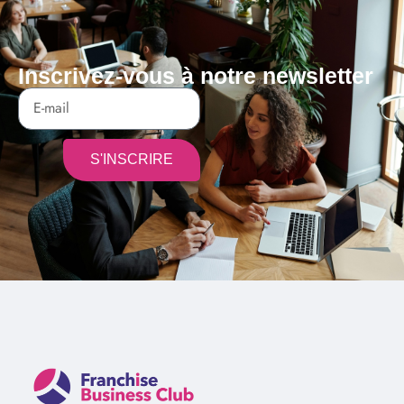
Inscrivez-vous à notre newsletter
S'INSCRIRE
Alternative: