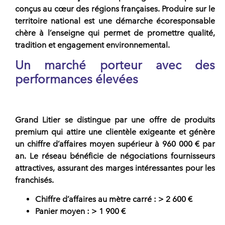
conçus au cœur des régions françaises. Produire sur le
territoire national est une démarche écoresponsable
chère à l’enseigne qui permet de promettre qualité,
tradition et engagement environnemental
.
Un marché porteur avec des
performances élevées
Grand Litier se distingue par une offre de produits
premium qui attire une clientèle exigeante et génère
un
chiffre d’affaires
moyen supérieur à 960 000 € par
an. Le réseau bénéficie de négociations fournisseurs
attractives, assurant des
marges
intéressantes pour les
franchisés
.
Chiffre d’affaires au mètre carré : > 2 600 €
Panier moyen : > 1 900 €