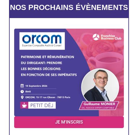
NOS PROCHAINS ÉVÈNEMENTS
JE M'INSCRIS