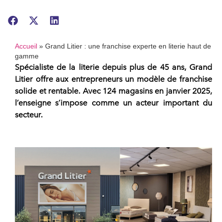
Accueil
»
Grand Litier : une franchise experte en literie haut de
gamme
Spécialiste de la literie depuis plus de 45 ans,
Grand
Litier
offre aux entrepreneurs un modèle de
franchise
solide et rentable
. Avec 124 magasins en janvier 2025,
l’enseigne s’impose comme un acteur important du
secteur.