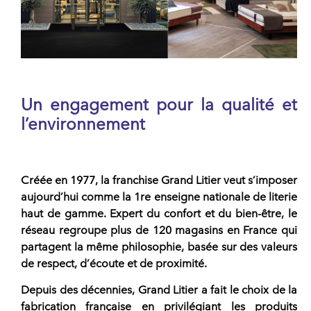
Un engagement pour la qualité et
l’environnement
Créée en 1977, la
franchise
Grand Litier
veut s’imposer
aujourd’hui comme la 1re enseigne nationale de
literie
haut de gamme
. Expert du confort et du bien-être, le
réseau regroupe plus de 120 magasins en France qui
partagent la même philosophie, basée sur des valeurs
de
respect, d’écoute et de proximité.
Depuis des décennies,
Grand Litier
a fait le choix de la
fabrication française en privilégiant les produits