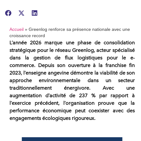
Accueil
»
Greenlog renforce sa présence nationale avec une
croissance record
L’année 2026 marque une phase de consolidation
stratégique pour le
réseau
Greenlog
, acteur spécialisé
dans la gestion de flux logistiques pour le e-
commerce. Depuis son ouverture à la
franchise
fin
2023, l’enseigne angevine démontre la viabilité de son
approche environnementale dans un secteur
traditionnellement énergivore. Avec une
augmentation d’activité de 237 % par rapport à
l’exercice précédent, l’organisation prouve que la
performance économique peut coexister avec des
engagements écologiques
rigoureux.