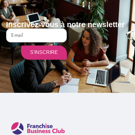
Inscrivez-vous à notre newsletter
S'INSCRIRE
Alternative: