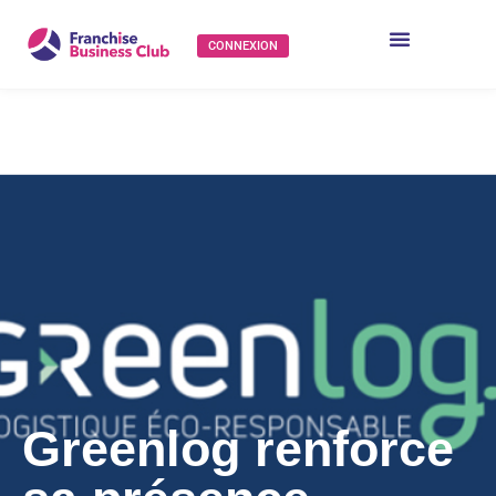
CONNEXION
Greenlog renforce