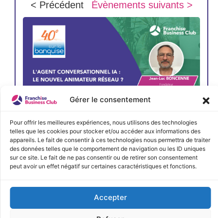
< Précédent
Évènements suivants >
Gérer le consentement
Pour offrir les meilleures expériences, nous utilisons des technologies
telles que les cookies pour stocker et/ou accéder aux informations des
appareils. Le fait de consentir à ces technologies nous permettra de traiter
des données telles que le comportement de navigation ou les ID uniques
sur ce site. Le fait de ne pas consentir ou de retirer son consentement
peut avoir un effet négatif sur certaines caractéristiques et fonctions.
JE M'INSCRIS
Accepter