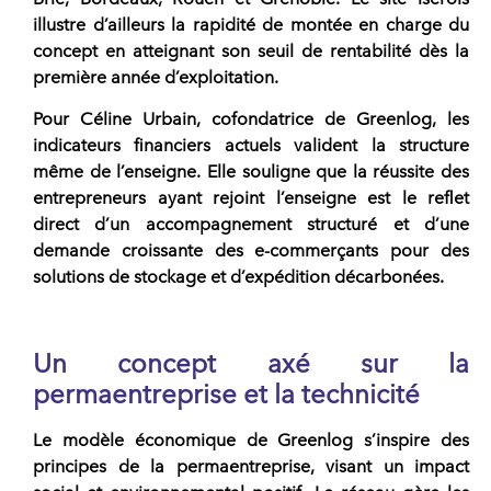
illustre d’ailleurs la rapidité de montée en charge du
concept en atteignant son seuil de rentabilité dès la
première année d’exploitation.
Pour Céline Urbain, cofondatrice de
Greenlog
, les
indicateurs financiers actuels valident la structure
même de l’enseigne. Elle souligne que la réussite des
entrepreneurs
ayant rejoint l’enseigne est le reflet
direct d’un accompagnement structuré et d’une
demande croissante des e-commerçants pour des
solutions de stockage et d’expédition décarbonées.
Un concept axé sur la
permaentreprise et la technicité
Le
modèle économique
de
Greenlog
s’inspire des
principes de la permaentreprise, visant un impact