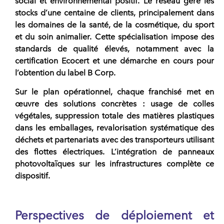
social et environnemental positif. Le
réseau
gère les
stocks d’une centaine de clients, principalement dans
les domaines de la santé, de la cosmétique, du sport
et du soin animalier. Cette spécialisation impose des
standards de qualité élevés, notamment avec la
certification Ecocert et une démarche en cours pour
l’obtention du label B Corp.
Sur le plan opérationnel, chaque
franchisé
met en
œuvre des solutions concrètes : usage de colles
végétales, suppression totale des matières plastiques
dans les emballages, revalorisation systématique des
déchets et partenariats avec des transporteurs utilisant
des flottes électriques. L’intégration de panneaux
photovoltaïques sur les infrastructures complète ce
dispositif.
Perspectives de déploiement et