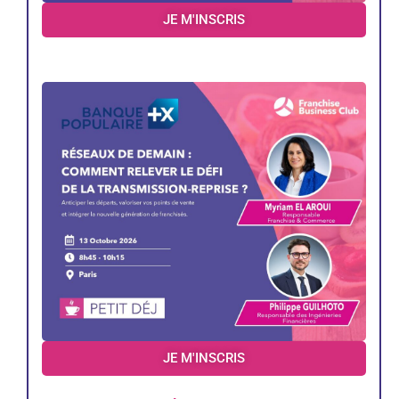
JE M'INSCRIS
JE M'INSCRIS