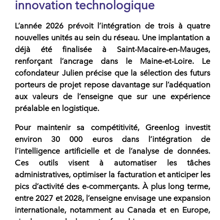
innovation technologique
L’année 2026 prévoit l’intégration de trois à quatre
nouvelles unités au sein du
réseau
. Une implantation a
déjà été finalisée à Saint-Macaire-en-Mauges,
renforçant l’ancrage dans le Maine-et-Loire. Le
cofondateur Julien précise que la sélection des futurs
porteurs de projet
repose davantage sur l’adéquation
aux valeurs de l’enseigne que sur une expérience
préalable en logistique.
Pour maintenir sa compétitivité,
Greenlog
investit
environ 30 000 euros dans l’intégration de
l’intelligence artificielle et de l’analyse de données.
Ces outils visent à automatiser les tâches
administratives, optimiser la facturation et anticiper les
pics d’activité des e-commerçants. À plus long terme,
entre 2027 et 2028, l’enseigne envisage une expansion
internationale, notamment au Canada et en Europe,