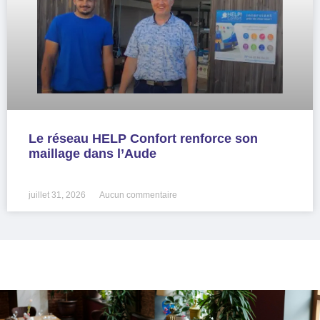
Le réseau HELP Confort renforce son
maillage dans l’Aude
LIRE LA SUITE »
juillet 31, 2026
Aucun commentaire