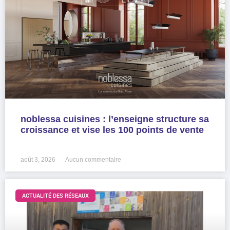
noblessa cuisines : l’enseigne structure sa
croissance et vise les 100 points de vente
LIRE LA SUITE »
août 3, 2026
Aucun commentaire
ACTUALITÉ DES RÉSEAUX