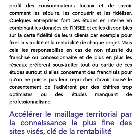
profil des consommateurs locaux et de savoir
comment les séduire, les conquérir et les fidéliser.
Quelques entreprises font ces études en interne en
combinant les données de l’INSEE et celles disponibles
sur la carte fidélité
de leurs clients par exemple pour
fixer la viabilité et la rentabilité de chaque projet. Mais
cela les responsabilise en cas de non réussite du
franchisé ou concessionnaire et de plus en plus les
réseaux préfèrent sous-traiter tout ou partie de ces
études surtout si elles concernent des franchisés pour
qu’on ne puisse pas leur reprocher d’avoir biaisé le
consentement de l’adhérent par des chiffres trop
optimistes ou des études manquant de
professionnalisme.
Accélérer le maillage territorial par
la connaissance la plus fine des
sites visés, clé de la rentabilité