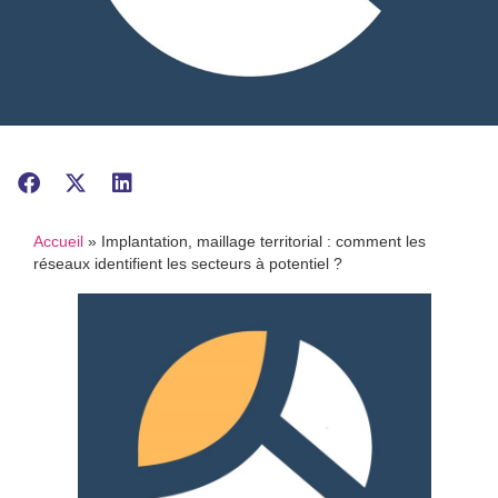
Accueil
»
Implantation, maillage territorial : comment les
réseaux identifient les secteurs à potentiel ?