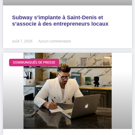
Subway s’implante à Saint-Denis et
s’associe à des entrepreneurs locaux
LIRE LA SUITE »
août 7, 2026
Aucun commentaire
COMMUNIQUÉS DE PRESSE