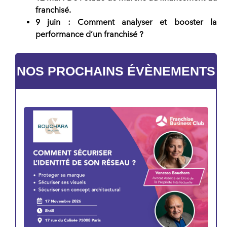
franchisé.
9 juin
: Comment analyser et booster la
performance d’un franchisé ?
NOS PROCHAINS ÉVÈNEMENTS