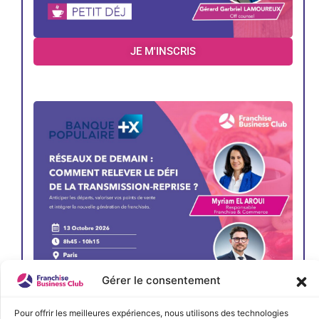
JE M'INSCRIS
Gérer le consentement
Pour offrir les meilleures expériences, nous utilisons des technologies