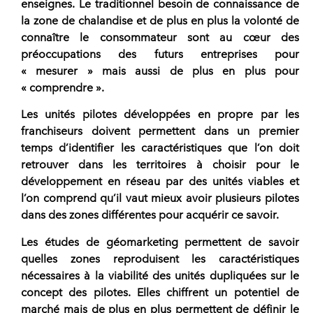
enseignes. Le traditionnel besoin de connaissance de
la zone de chalandise et de plus en plus la volonté de
connaître le consommateur sont au cœur des
préoccupations des futurs entreprises pour
« mesurer » mais aussi de plus en plus pour
« comprendre ».
Les unités pilotes
développées en propre par les
franchiseurs doivent permettent dans un premier
temps
d’identifier les caractéristiques que l’on doit
retrouver dans les territoires
à choisir pour le
développement en réseau par des unités viables et
l’on comprend qu’il vaut mieux avoir plusieurs pilotes
dans des zones différentes pour acquérir ce savoir.
Les études de géomarketing permettent de savoir
quelles zones reproduisent les caractéristiques
nécessaires
à la viabilité des unités dupliquées sur le
concept des pilotes. Elles chiffrent un potentiel de
marché mais de plus en plus permettent de définir le