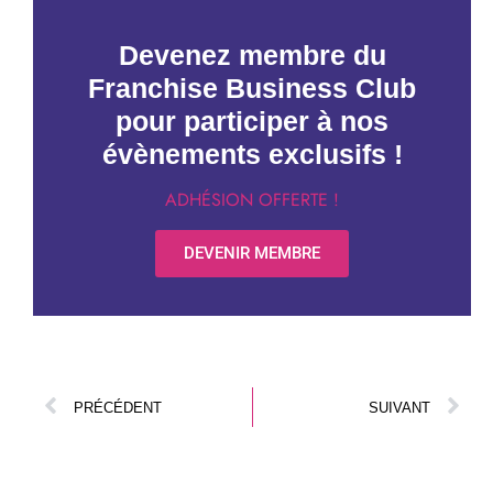
Devenez membre du
Franchise Business Club
pour participer à nos
évènements exclusifs !
ADHÉSION OFFERTE !
DEVENIR MEMBRE
PRÉCÉDENT
SUIVANT