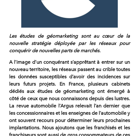
Les études de géomarketing sont au cœur de la
nouvelle stratégie déployée par les réseaux pour
conquérir de nouvelles parts de marchés.
A l’image d’un conquérant s’apprêtant à entrer sur un
nouveau territoire, les
réseaux passent au crible toutes
les données susceptibles
d’avoir des incidences sur
leurs futurs projets. En France, plusieurs cabinets
dédiés aux études de géomarketing ont émergé à
côté de ceux que nous connaissons depuis des lustres.
La revue automobile l’Argus relevait l’an dernier que
les concessionnaires et les enseignes de l’automobile y
ont souvent recours pour déterminer leurs prochaines
implantations. Nous ajoutons que les franchisés et les
franchiseurs sont aussi de gros consommateurs de ces