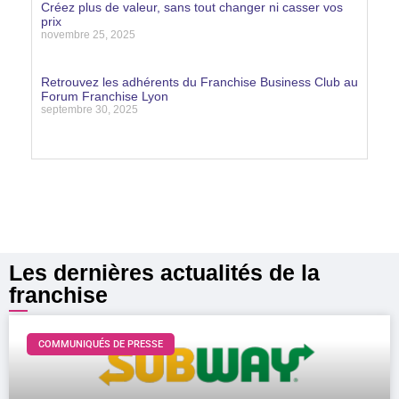
Créez plus de valeur, sans tout changer ni casser vos
prix
novembre 25, 2025
Lire la suite »
Retrouvez les adhérents du Franchise Business Club au
Forum Franchise Lyon
septembre 30, 2025
Lire la suite »
Les dernières actualités de la
franchise
COMMUNIQUÉS DE PRESSE