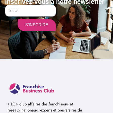
Inscrivez-vous à notre newsletter
S'INSCRIRE
Alternative:
« LE » club affaires des franchiseurs et
réseaux nationaux, experts et prestataires de