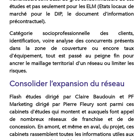
études et pas seulement pour les ELM (Etats locaux de
marché pour le DIP, le document d’information
précontractuel).
Catégorie socioprofessionnelle des clients,
identification, voire analyse des concurrents présents
dans la zone de couverture ou encore taux
d’équipement, tout est passé au peigne fin pour
ancrer le maillage territorial d’un réseau ou limiter les
risques.
Consolider l’expansion du réseau
Flash études dirigé par Claire Baudouin et PF
Marketing dirigé par Pierre Fleury
sont parmi ces
cabinets d’études qui montent et auxquels font appel
de nombreux réseaux de franchise et de de
concession. En amont, et même en aval, du projet, ces
cabinets rassemblent toutes les informations utiles aux