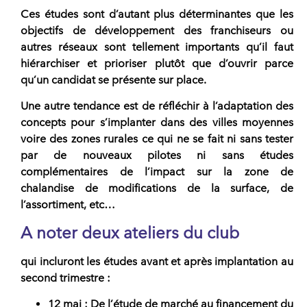
Ces études sont d’autant plus déterminantes que les
objectifs de développement des franchiseurs ou
autres réseaux sont tellement importants qu’il faut
hiérarchiser et prioriser plutôt que d’ouvrir parce
qu’un candidat se présente sur place.
Une autre
tendance est de réfléchir à l’adaptation des
concepts
pour s’implanter dans des villes moyennes
voire des zones rurales ce qui ne se fait ni sans tester
par de nouveaux pilotes ni sans études
complémentaires de l’impact sur la zone de
chalandise de modifications de la surface, de
l’assortiment, etc…
A noter deux ateliers du club
qui incluront les études avant et après implantation au
second trimestre :
12 mai
: De l’étude de marché au financement du