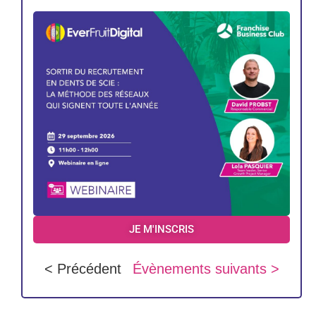
JE M'INSCRIS
< Précédent
Évènements suivants >