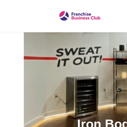
Iron Bo