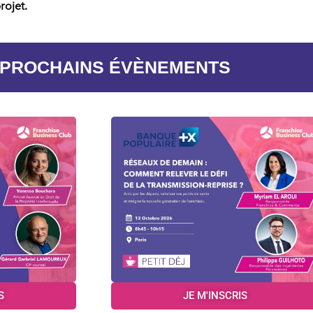
rojet.
 PROCHAINS ÉVÈNEMENTS
S
JE M'INSCRIS