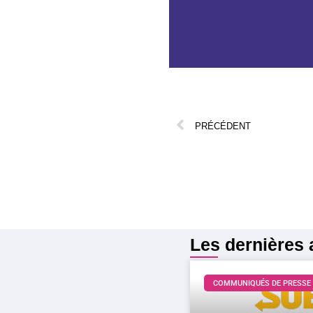
PRÉCÉDENT
Les dernières a
COMMUNIQUÉS DE PRESSE