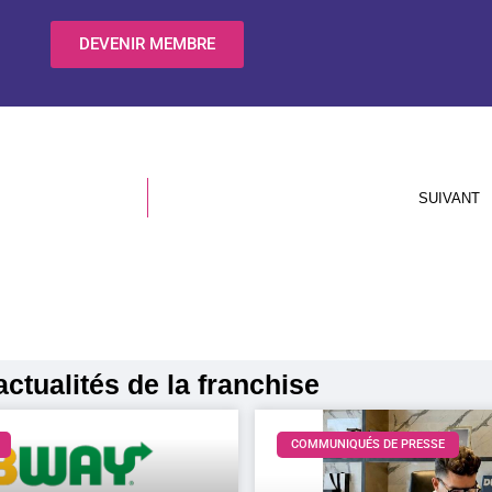
DEVENIR MEMBRE
SUIVANT
ctualités de la franchise
COMMUNIQUÉS DE PRESSE