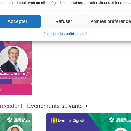
sentement peut avoir un effet négatif sur certaines caractéristiques et fonctions.
Accepter
Refuser
Voir les préférenc
Politique de confidentialité
S
récédent
Évènements suivants >