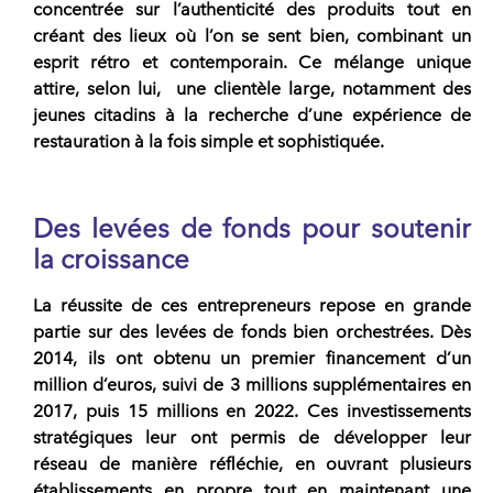
concentrée sur l’authenticité des produits tout en
créant des lieux où l’on se sent bien, combinant un
esprit rétro et contemporain.
Ce mélange unique
attire, selon lui, une clientèle large, notamment des
jeunes citadins
à la recherche d’une expérience de
restauration à la fois simple et sophistiquée.
Des levées de fonds pour soutenir
la croissance
La réussite de ces entrepreneurs repose en grande
partie sur
des levées de fonds bien orchestrées
. Dès
2014, ils ont obtenu un premier financement d’un
million d’euros, suivi de 3 millions supplémentaires en
2017, puis 15 millions en 2022.
Ces investissements
stratégiques leur ont permis de développer leur
réseau de manière réfléchie
, en ouvrant plusieurs
établissements en propre tout en maintenant une