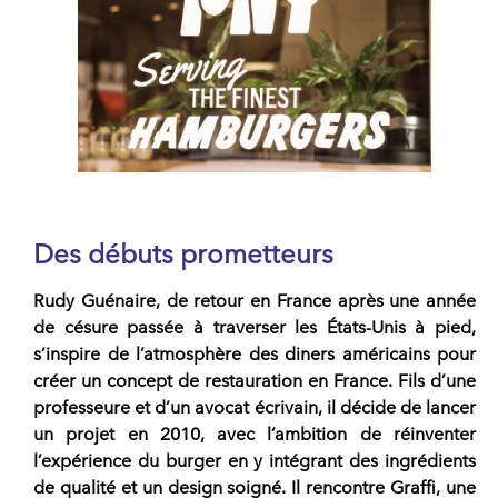
Des débuts prometteurs
Rudy Guénaire, de retour en France après une année
de césure passée à traverser les États-Unis à pied,
s’inspire de l’atmosphère
des diners américains pour
créer un concept de restauration en France
. Fils d’une
professeure et d’un avocat écrivain, il décide de lancer
un projet en 2010, avec l’ambition de réinventer
l’expérience du burger en y intégrant des ingrédients
de qualité et un design soigné. Il rencontre Graffi, une