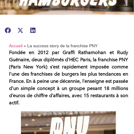
Accueil
»
La success story de la franchise PNY
Fondée en 2012 par Graffi Rathamohan et Rudy
Guénaire, deux diplômés d’HEC Paris, la
franchise PNY
(Paris New York) s’est rapidement imposée comme
l’une des franchises de burgers
les plus tendances en
France. En à peine une décennie, l’enseigne est passée
d’un simple concept à un groupe pesant 18 millions
d’euros de chiffre d’affaires, avec 15 restaurants à son
actif.