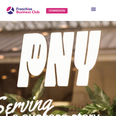
CONNEXION