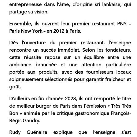
entrepreneuse dans l’âme, d’origine sri lankaise, qui
partage sa vision.
Ensemble, ils ouvrent leur premier restaurant PNY –
Paris New York – en 2012 à Paris.
Dès l’ouverture du premier restaurant, l’enseigne
rencontre un succès immédiat. Selon les fondateurs,
cette réussite
repose sur un équilibre entre une
ambiance branchée et une attention particulière
portée aux produits
, avec des fournisseurs locaux
soigneusement sélectionnés pour garantir fraîcheur et
goût.
D’ailleurs en fin d’année 2023, ils ont remporté le titre
de meilleur burger de Paris dans l’émission « Très Très
Bon » animée par le critique gastronomique François-
Régis Gaudry.
Rudy Guénaire explique que l’enseigne s’est