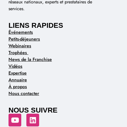
réseaux nationaux, experts et prestataires de
services.
LIENS RAPIDES
Événements
Petits-déjeuners
Webinaires
Trophées
News de la Franchise
Vidéos
Expertise
Annuaire
À propos
Nous contacter
NOUS SUIVRE