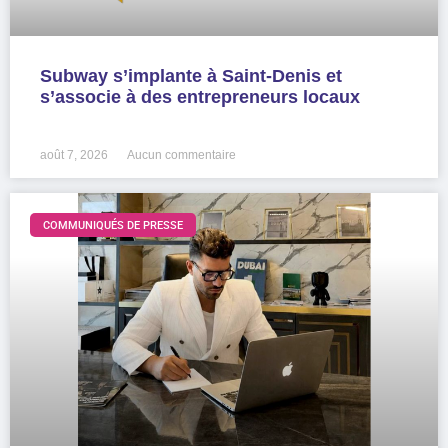
Subway s’implante à Saint-Denis et
s’associe à des entrepreneurs locaux
LIRE LA SUITE »
août 7, 2026
Aucun commentaire
COMMUNIQUÉS DE PRESSE