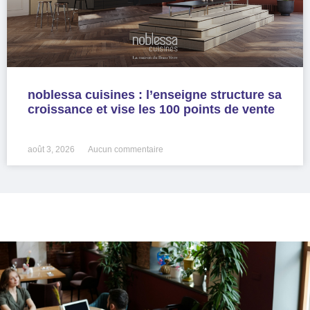
noblessa cuisines : l’enseigne structure sa
croissance et vise les 100 points de vente
LIRE LA SUITE »
août 3, 2026
Aucun commentaire