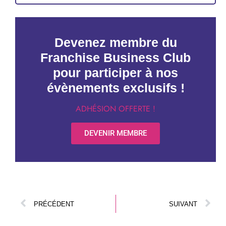
Devenez membre du
Franchise Business Club
pour participer à nos
évènements exclusifs !
ADHÉSION OFFERTE !
DEVENIR MEMBRE
PRÉCÉDENT
SUIVANT