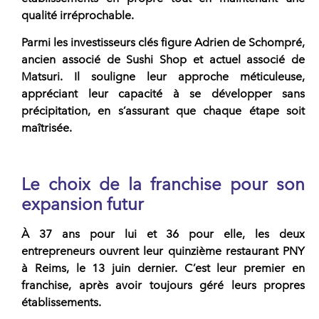
qualité irréprochable.
Parmi les investisseurs clés figure Adrien de Schompré,
ancien associé de
Sushi Shop et actuel associé de
Matsuri
. Il souligne leur approche méticuleuse,
appréciant leur capacité à se développer sans
précipitation, en s’assurant que chaque étape soit
maîtrisée.
Le choix de la franchise pour son
expansion futur
À 37 ans pour lui et 36 pour elle, les deux
entrepreneurs ouvrent leur quinzième restaurant PNY
à Reims, le 13 juin dernier.
C’est leur premier en
franchise, après avoir toujours géré leurs propres
établissements.