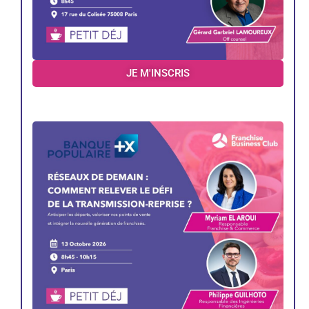
JE M'INSCRIS