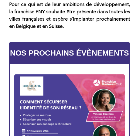
Pour ce qui est de leur ambitions de développement,
la
franchise PNY souhaite être présente dans toutes les
villes françaises
et espère s’implanter prochainement
en Belgique et en Suisse.
NOS PROCHAINS ÉVÈNEMENTS