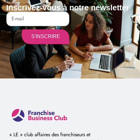
Inscrivez-vous à notre newsletter
S'INSCRIRE
Alternative:
« LE » club affaires des franchiseurs et