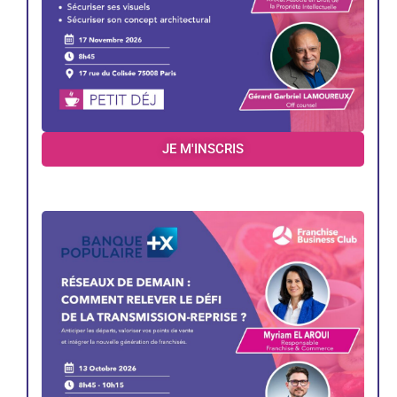
JE M'INSCRIS