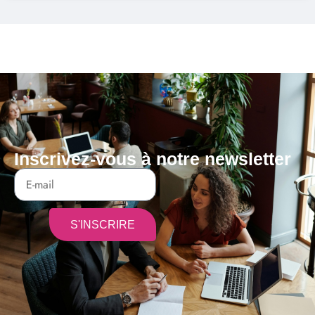
Inscrivez-vous à notre newsletter
S'INSCRIRE
Alternative: