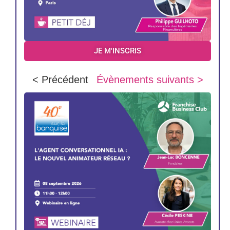
JE M'INSCRIS
< Précédent
Évènements suivants >