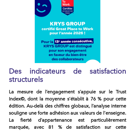
Des indicateurs de satisfaction
structurels
La mesure de l’engagement s’appuie sur le Trust
Index©, dont la moyenne s’établit à 76 % pour cette
édition. Au-delà des chiffres globaux, l’analyse interne
souligne une forte adhésion aux valeurs de l’
enseigne
.
La fierté d’appartenance est particulièrement
marquée, avec 81 % de satisfaction sur cette