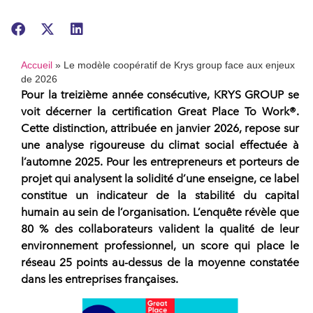
Accueil
»
Le modèle coopératif de Krys group face aux enjeux
de 2026
Pour la treizième année consécutive,
KRYS GROUP
se
voit décerner la certification
Great Place To Work®
.
Cette distinction, attribuée en janvier 2026, repose sur
une analyse rigoureuse du climat social effectuée à
l’automne 2025. Pour les
entrepreneurs
et
porteurs de
projet
qui analysent la solidité d’une
enseigne
, ce label
constitue un indicateur de la stabilité du capital
humain au sein de l’organisation. L’enquête révèle que
80 % des
collaborateurs
valident la qualité de leur
environnement professionnel, un score qui place le
réseau
25 points au-dessus de la moyenne constatée
dans les entreprises françaises.