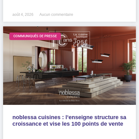
LIRE LA SUITE »
août 4, 2026
Aucun commentaire
COMMUNIQUÉS DE PRESSE
noblessa cuisines : l’enseigne structure sa
croissance et vise les 100 points de vente
LIRE LA SUITE »