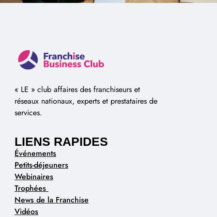
« LE » club affaires des franchiseurs et
réseaux nationaux, experts et prestataires de
services.
LIENS RAPIDES
Événements
Petits-déjeuners
Webinaires
Trophées
News de la Franchise
Vidéos