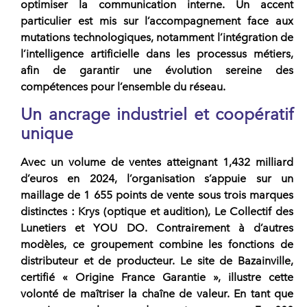
optimiser la communication interne. Un accent
particulier est mis sur l’accompagnement face aux
mutations technologiques, notamment l’intégration de
l’intelligence artificielle dans les processus métiers,
afin de garantir une évolution sereine des
compétences pour l’ensemble du
réseau
.
Un ancrage industriel et coopératif
unique
Avec un volume de ventes atteignant 1,432 milliard
d’euros en 2024, l’organisation s’appuie sur un
maillage de 1 655 points de vente sous trois marques
distinctes :
Krys
(optique et audition),
Le Collectif des
Lunetiers
et
YOU DO
. Contrairement à d’autres
modèles, ce groupement combine les fonctions de
distributeur et de producteur. Le site de Bazainville,
certifié « Origine France Garantie », illustre cette
volonté de maîtriser la chaîne de valeur. En tant que