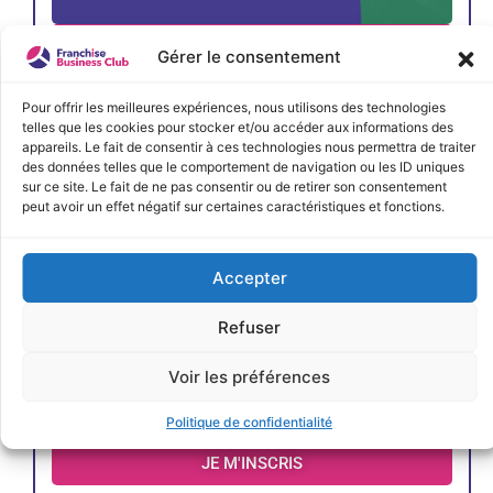
JE M'INSCRIS
Gérer le consentement
Pour offrir les meilleures expériences, nous utilisons des technologies
telles que les cookies pour stocker et/ou accéder aux informations des
appareils. Le fait de consentir à ces technologies nous permettra de traiter
des données telles que le comportement de navigation ou les ID uniques
sur ce site. Le fait de ne pas consentir ou de retirer son consentement
peut avoir un effet négatif sur certaines caractéristiques et fonctions.
Accepter
Refuser
Voir les préférences
Politique de confidentialité
JE M'INSCRIS