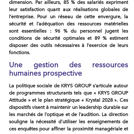
dimension. Par ailleurs, 85 % des salariés expriment
leur satisfaction quant aux réalisations globales de
l’entreprise. Pour un
réseau
de cette envergure, la
sécurité et l’adéquation des ressources matérielles
sont essentielles : 96 % du personnel jugent les
conditions de sécurité optimales et 89 % estiment
disposer des outils nécessaires à l’exercice de leurs
fonctions.
Une gestion des ressources
humaines prospective
La politique sociale de
KRYS GROUP
s’articule autour
de programmes structurants tels que « KRYS GROUP
Attitude » et le plan stratégique « Krystal 2028 ». Ces
dispositifs visent à maintenir un leadership durable sur
les marchés de l’optique et de l’audition. La direction
souligne la nécessité d’utiliser les enseignements de
ces enquêtes pour affiner la proximité managériale et