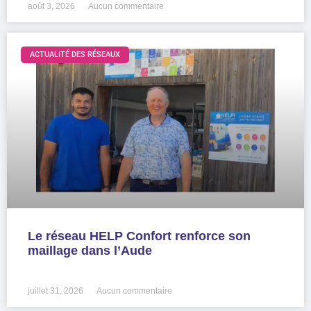
août 3, 2026
Aucun commentaire
ACTUALITÉ DES RÉSEAUX
Le réseau HELP Confort renforce son
maillage dans l’Aude
LIRE LA SUITE »
juillet 31, 2026
Aucun commentaire