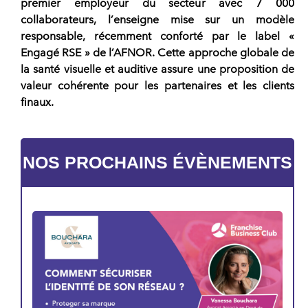
premier employeur du secteur avec 7 000
collaborateurs
, l’
enseigne
mise sur un modèle
responsable, récemment conforté par le label «
Engagé RSE » de l’AFNOR. Cette approche globale de
la santé visuelle et auditive assure une proposition de
valeur cohérente pour les partenaires et les clients
finaux.
NOS PROCHAINS ÉVÈNEMENTS