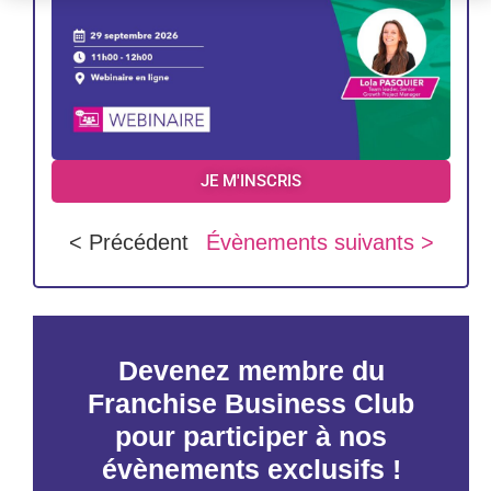
JE M'INSCRIS
< Précédent
Évènements suivants >
Devenez membre du
Franchise Business Club
pour participer à nos
évènements exclusifs !