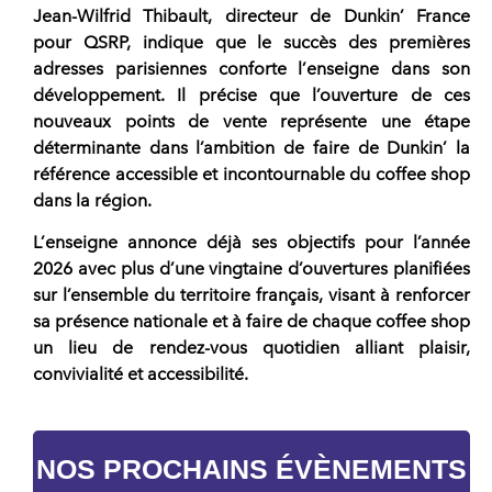
Jean-Wilfrid Thibault, directeur de
Dunkin’ France
pour QSRP, indique que le succès des premières
adresses parisiennes conforte l’
enseigne
dans son
développement. Il précise que l’ouverture de ces
nouveaux points de vente représente une étape
déterminante dans l’ambition de faire de
Dunkin’
la
référence accessible et incontournable du
coffee shop
dans la région.
L’
enseigne
annonce déjà ses objectifs pour l’année
2026 avec plus d’une vingtaine d’ouvertures planifiées
sur l’ensemble du territoire français, visant à renforcer
sa présence nationale et à faire de chaque
coffee shop
un lieu de rendez-vous quotidien alliant plaisir,
convivialité et accessibilité.
NOS PROCHAINS ÉVÈNEMENTS