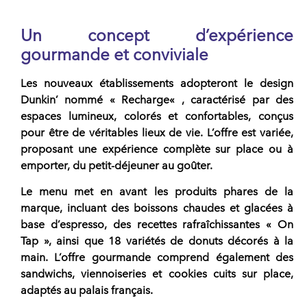
Un concept d’expérience
gourmande et conviviale
Les nouveaux établissements adopteront le design
Dunkin’
nommé «
Recharge
« , caractérisé par des
espaces lumineux, colorés et confortables, conçus
pour être de véritables lieux de vie. L’offre est variée,
proposant une expérience complète sur place ou à
emporter, du petit-déjeuner au goûter.
Le menu met en avant les produits phares de la
marque
, incluant des boissons chaudes et glacées à
base d’espresso, des recettes rafraîchissantes « On
Tap », ainsi que 18 variétés de
donuts
décorés à la
main. L’offre gourmande comprend également des
sandwichs, viennoiseries et
cookies
cuits sur place,
adaptés au palais français.