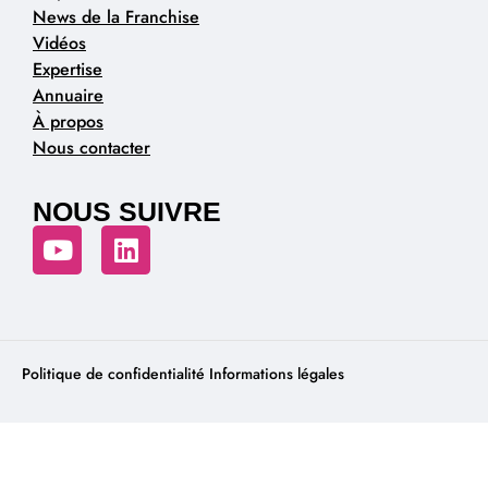
News de la Franchise
Vidéos
Expertise
Annuaire
À propos
Nous contacter
NOUS SUIVRE
Politique de confidentialité
Informations légales