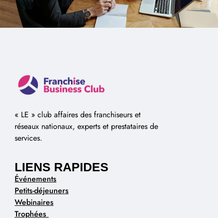
« LE » club affaires des franchiseurs et
réseaux nationaux, experts et prestataires de
services.
LIENS RAPIDES
Événements
Petits-déjeuners
Webinaires
Trophées