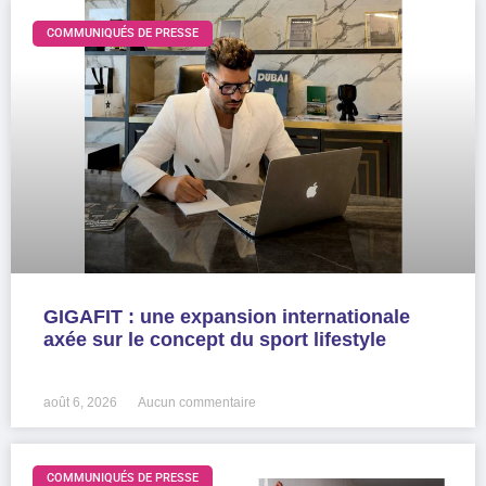
COMMUNIQUÉS DE PRESSE
GIGAFIT : une expansion internationale
axée sur le concept du sport lifestyle
LIRE LA SUITE »
août 6, 2026
Aucun commentaire
COMMUNIQUÉS DE PRESSE