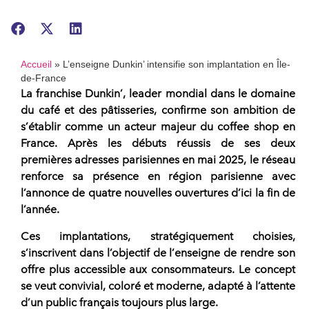
Accueil
»
L’enseigne Dunkin’ intensifie son implantation en Île-
de-France
La franchise Dunkin’
, leader mondial dans le domaine
du café et des pâtisseries, confirme son ambition de
s’établir comme un acteur majeur du
coffee shop
en
France. Après les débuts réussis de ses deux
premières adresses parisiennes en mai 2025, le
réseau
renforce sa présence en région parisienne avec
l’annonce de quatre nouvelles ouvertures d’ici la fin de
l’année.
Ces implantations, stratégiquement choisies,
s’inscrivent dans l’objectif de l’
enseigne
de rendre son
offre plus accessible aux consommateurs. Le concept
se veut convivial, coloré et moderne, adapté à l’attente
d’un public français toujours plus large.