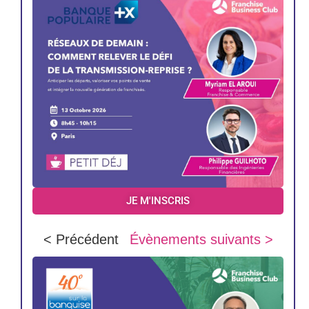
JE M'INSCRIS
< Précédent
Évènements suivants >