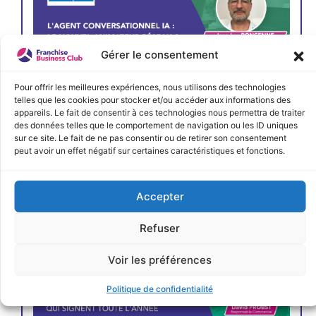
Gérer le consentement
Pour offrir les meilleures expériences, nous utilisons des technologies
telles que les cookies pour stocker et/ou accéder aux informations des
appareils. Le fait de consentir à ces technologies nous permettra de traiter
des données telles que le comportement de navigation ou les ID uniques
sur ce site. Le fait de ne pas consentir ou de retirer son consentement
peut avoir un effet négatif sur certaines caractéristiques et fonctions.
JE M'INSCRIS
Accepter
Refuser
Voir les préférences
Politique de confidentialité