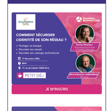
JE M'INSCRIS