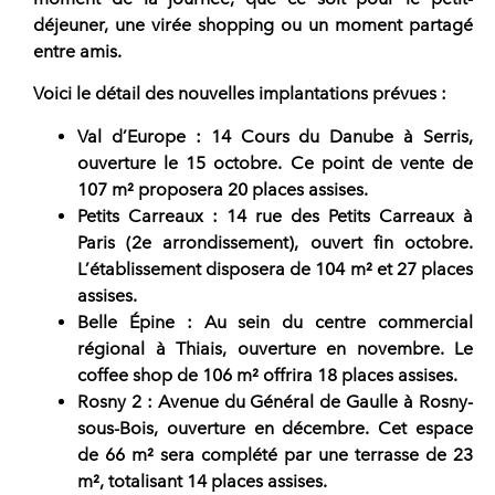
déjeuner, une virée shopping ou un moment partagé
entre amis.
Voici le détail des nouvelles implantations prévues :
Val d’Europe
: 14 Cours du Danube à Serris,
ouverture le 15 octobre. Ce point de vente de
107 m² proposera 20 places assises.
Petits Carreaux
: 14 rue des Petits Carreaux à
Paris (2e arrondissement), ouvert fin octobre.
L’établissement disposera de 104 m² et 27 places
assises.
Belle Épine
: Au sein du centre commercial
régional à Thiais, ouverture en novembre. Le
coffee shop
de 106 m² offrira 18 places assises.
Rosny 2
: Avenue du Général de Gaulle à Rosny-
sous-Bois, ouverture en décembre. Cet espace
de 66 m² sera complété par une terrasse de 23
m², totalisant 14 places assises.