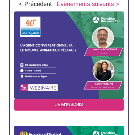
< Précédent
Évènements suivants >
JE M'INSCRIS