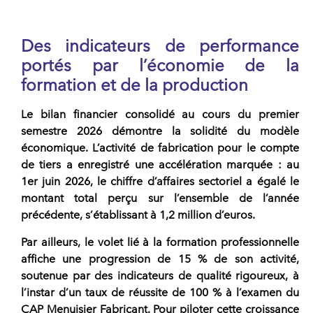
Des indicateurs de performance
portés par l’économie de la
formation et de la production
Le bilan financier consolidé au cours du premier
semestre 2026 démontre la solidité du modèle
économique. L’activité de fabrication pour le compte
de tiers a enregistré une accélération marquée : au
1er juin 2026, le chiffre d’affaires sectoriel a égalé le
montant total perçu sur l’ensemble de l’année
précédente, s’établissant à 1,2 million d’euros.
Par ailleurs, le volet lié à la formation professionnelle
affiche une progression de 15 % de son activité,
soutenue par des indicateurs de qualité rigoureux, à
l’instar d’un taux de réussite de 100 % à l’examen du
CAP Menuisier Fabricant. Pour piloter cette croissance