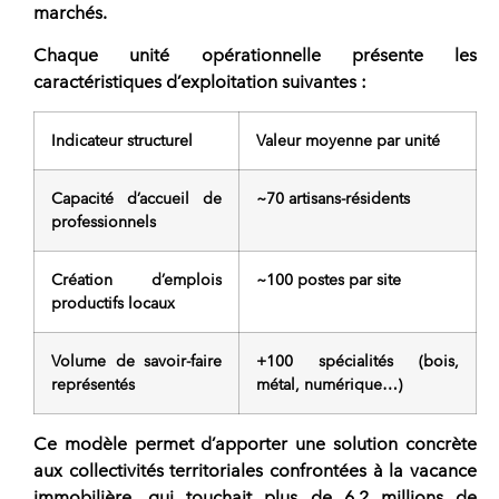
marchés.
Chaque unité opérationnelle présente les
caractéristiques d’exploitation suivantes :
Indicateur structurel
Valeur moyenne par unité
Capacité d’accueil de
~70 artisans-résidents
professionnels
Création d’emplois
~100 postes par site
productifs locaux
Volume de savoir-faire
+100 spécialités (bois,
représentés
métal, numérique…)
Ce modèle permet d’apporter une solution concrète
aux collectivités territoriales confrontées à la vacance
immobilière, qui touchait plus de 6,2 millions de