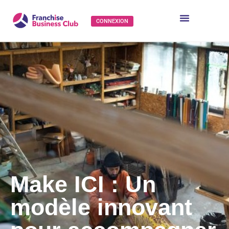
CONNEXION
Make ICI : Un
modèle innovant