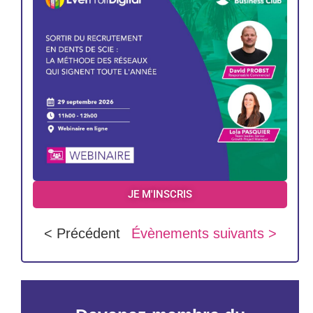
JE M'INSCRIS
< Précédent
Évènements suivants >