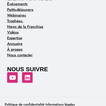
Événements
Petits-déjeuners
Webinaires
Trophées
News de la Franchise
Vidéos
Expertise
Annuaire
À propos
Nous contacter
NOUS SUIVRE
Politique de confidentialité
Informations légales