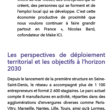
créent, des personnes qui se forment et de
l’emploi local qui se développe. C’est cette
économie productive de proximité que
nous voulons continuer à faire grandir
partout en France »,
Nicolas Bard,
cofondateur de Make ICI.
Les perspectives de déploiement
territorial et les objectifs à l’horizon
2030
Depuis le lancement de la première structure en Seine-
Saint-Denis, le
réseau
a accompagné plus de
1 100
entrepreneurs
et formé
2 600 stagiaires
. Le parc actuel
compte 8 manufactures en activité, réparties dans des
agglomérations d’envergures diverses comme Paris-
Vitry, Marseille, Nantes, Lille, Tours, ainsi qu’à Lormes,