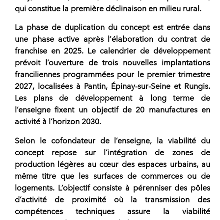
qui constitue la première déclinaison en milieu rural.
La phase de duplication du concept est entrée dans
une phase active après l’élaboration du contrat de
franchise
en 2025. Le calendrier de développement
prévoit l’ouverture de trois nouvelles implantations
franciliennes programmées pour le premier trimestre
2027, localisées à Pantin, Épinay-sur-Seine et Rungis.
Les plans de développement à long terme de
l’enseigne fixent un objectif de 20 manufactures en
activité à l’horizon 2030.
Selon le cofondateur de l’enseigne, la viabilité du
concept repose sur l’intégration de zones de
production légères au cœur des espaces urbains, au
même titre que les surfaces de commerces ou de
logements. L’objectif consiste à pérenniser des pôles
d’activité de proximité où la transmission des
compétences techniques assure la viabilité