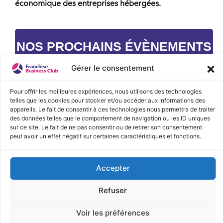
économique des entreprises hébergées.
NOS PROCHAINS ÉVÈNEMENTS
Gérer le consentement
Pour offrir les meilleures expériences, nous utilisons des technologies
telles que les cookies pour stocker et/ou accéder aux informations des
appareils. Le fait de consentir à ces technologies nous permettra de traiter
des données telles que le comportement de navigation ou les ID uniques
sur ce site. Le fait de ne pas consentir ou de retirer son consentement
peut avoir un effet négatif sur certaines caractéristiques et fonctions.
Accepter
Refuser
Voir les préférences