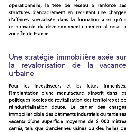
opérationnelle, la tête de
réseau
a renforcé ses
structures d’encadrement en recrutant une chargée
d’affaires spécialisée dans la formation ainsi qu’un
responsable du développement commercial pour la
zone Île-de-France.
Une stratégie immobilière axée sur
la revalorisation de la vacance
urbaine
Pour les investisseurs et les futurs
franchisés
,
l’implantation d’une manufacture s’inscrit dans les
politiques locales de revitalisation des territoires et de
réindustrialisation douce. Le cahier des charges
immobilier cible des bâtiments industriels ou tertiaires
vacants d’une superficie moyenne de 2 000 mètres
carrés, tels que d’anciennes usines ou des halles de