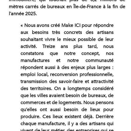
mètres carrés de bureaux en Île-de-France à la fin de
l’année 2025.
« Nous avons créé Make ICI pour répondre
aux besoins très concrets des artisans
souhaitant vivre le mieux possible de leur
activité. Treize ans plus tard, nous
constatons que notre concept, nos
manufactures et notre communauté
répondent aussi à des enjeux plus larges :
emploi local, reconversion professionnelle,
transmission des savoir-faire et attractivité
des territoires. On a longtemps considéré
que les villes avaient besoin de bureaux, de
commerces et de logements. Nous pensons
qu’elles ont aussi besoin de lieux pour
produire. Ces lieux existent déjà. Derrière
chaque manufacture, il y a des artisans qui
vivent de leur métier, des entreprises qui se