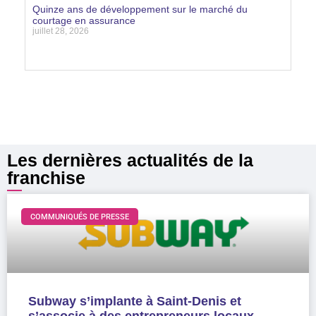
Quinze ans de développement sur le marché du
courtage en assurance
juillet 28, 2026
Lire la suite »
Les dernières actualités de la
franchise
COMMUNIQUÉS DE PRESSE
Subway s’implante à Saint-Denis et