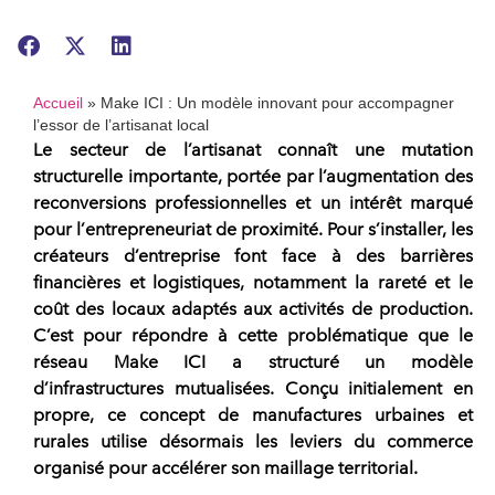
Accueil
»
Make ICI : Un modèle innovant pour accompagner
l’essor de l’artisanat local
Le secteur de l’artisanat connaît une mutation
structurelle importante, portée par l’augmentation des
reconversions professionnelles
et un intérêt marqué
pour l’
entrepreneuriat
de proximité. Pour s’installer, les
créateurs d’entreprise font face à des barrières
financières et logistiques, notamment la rareté et le
coût des locaux adaptés aux activités de production.
C’est pour répondre à cette problématique que le
réseau
Make ICI
a structuré un modèle
d’infrastructures mutualisées. Conçu initialement en
propre, ce concept de manufactures urbaines et
rurales utilise désormais les leviers du
commerce
organisé
pour accélérer son maillage territorial.