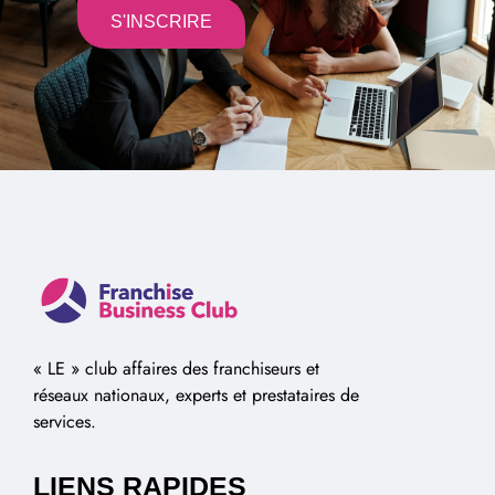
S'INSCRIRE
Alternative:
« LE » club affaires des franchiseurs et
réseaux nationaux, experts et prestataires de
services.
LIENS RAPIDES