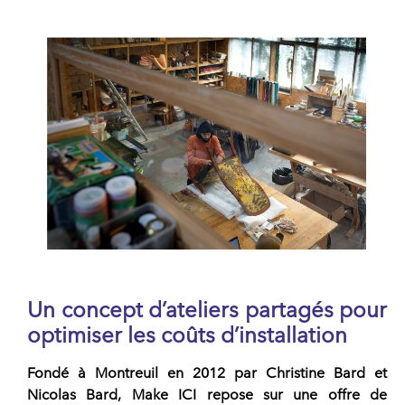
Un concept d’ateliers partagés pour
optimiser les coûts d’installation
Fondé à Montreuil en 2012 par
Christine Bard
et
Nicolas Bard
,
Make ICI
repose sur une offre de