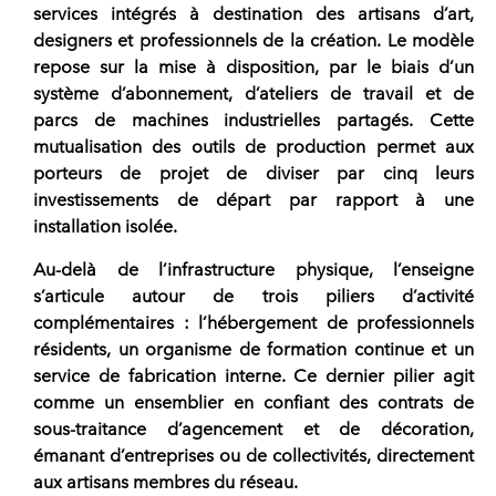
services intégrés à destination des artisans d’art,
designers et professionnels de la création. Le modèle
repose sur la mise à disposition, par le biais d’un
système d’abonnement, d’ateliers de travail et de
parcs de machines industrielles partagés. Cette
mutualisation des outils de production permet aux
porteurs de projet de diviser par cinq leurs
investissements de départ par rapport à une
installation isolée.
Au-delà de l’infrastructure physique, l’enseigne
s’articule autour de trois piliers d’activité
complémentaires : l’hébergement de professionnels
résidents, un organisme de formation continue et un
service de fabrication interne. Ce dernier pilier agit
comme un ensemblier en confiant des contrats de
sous-traitance d’agencement et de décoration,
émanant d’entreprises ou de collectivités, directement
aux artisans membres du
réseau
.