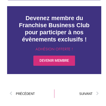
Devenez membre du
Franchise Business Club
pour participer à nos
évènements exclusifs !
ADHÉSION OFFERTE !
DEVENIR MEMBRE
PRÉCÉDENT
SUIVANT