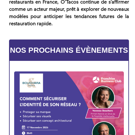
restaurants
en France,
O’Tacos
continue de s’affirmer
comme un acteur majeur, prêt à explorer de nouveaux
modèles
pour anticiper les tendances futures de la
restauration rapide
.
NOS PROCHAINS ÉVÈNEMENTS