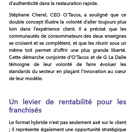
d’
authenticité
dans la
restauration rapide
.
Stéphane Cherel, CEO
O’Tacos
, a souligné que ce
double concept illustre la volonté d’aller toujours plus
loin dans l’expérience client. Il a précisé que les
communautés de consommateurs des deux
enseignes
se croisent et se complètent, et que les réunir sous un
même toit permet d’offrir une plus grande liberté.
Cette démarche conjointe d’
O’Tacos
et de
G La Dalle
témoigne de leur volonté de faire évoluer les
standards du secteur en plaçant l’innovation au cœur
de leur
modèle
.
Un levier de rentabilité pour les
franchisés
Le format hybride n’est pas seulement axé sur le client
; il représente également une opportunité stratégique