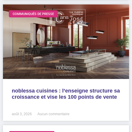
COMMUNIQUÉS DE PRESSE
noblessa cuisines : l’enseigne structure sa
croissance et vise les 100 points de vente
LIRE LA SUITE »
août 3, 2026
Aucun commentaire