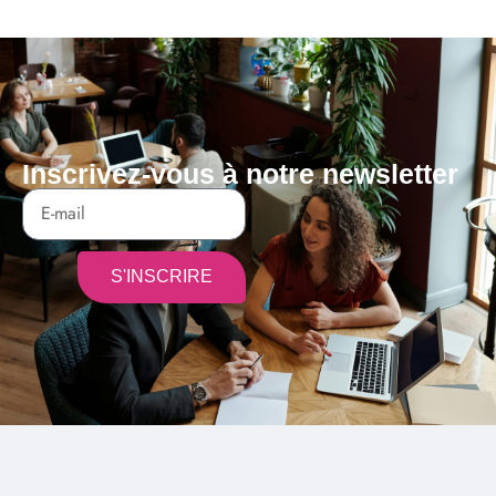
Inscrivez-vous à notre newsletter
S'INSCRIRE
Alternative: