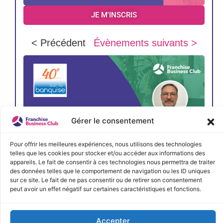
JE M'INSCRIS
< Précédent
Évènements suivants >
Gérer le consentement
Pour offrir les meilleures expériences, nous utilisons des technologies
telles que les cookies pour stocker et/ou accéder aux informations des
appareils. Le fait de consentir à ces technologies nous permettra de traiter
des données telles que le comportement de navigation ou les ID uniques
sur ce site. Le fait de ne pas consentir ou de retirer son consentement
peut avoir un effet négatif sur certaines caractéristiques et fonctions.
JE M'INSCRIS
Accepter