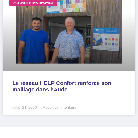
ACTUALITÉ DES RÉSEAUX
Le réseau HELP Confort renforce son
maillage dans l’Aude
LIRE LA SUITE »
juillet 31, 2026
Aucun commentaire