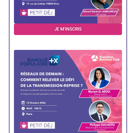
JE M'INSCRIS