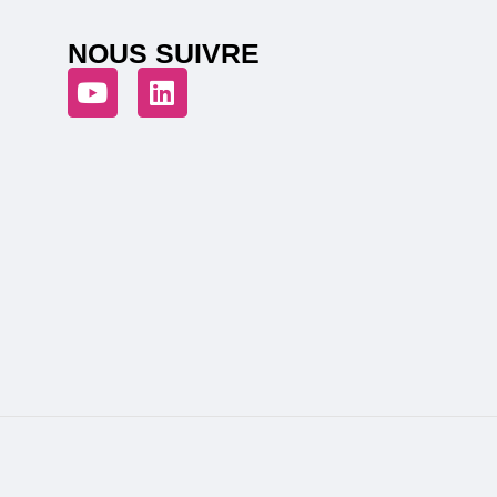
NOUS SUIVRE