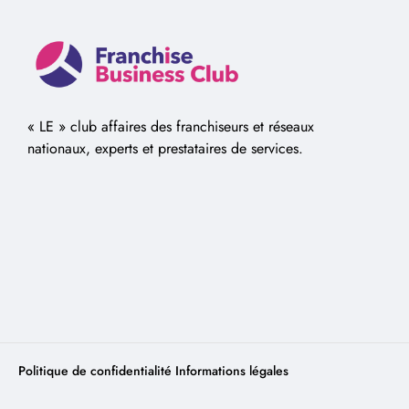
« LE » club affaires des franchiseurs et réseaux
nationaux, experts et prestataires de services.
Politique de confidentialité
Informations légales