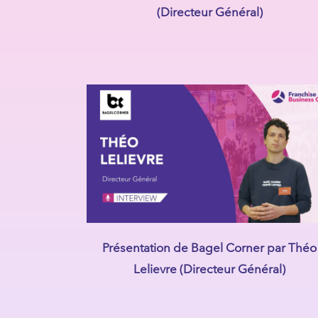
(Directeur Général)
Présentation de Bagel Corner par Théo
Lelievre (Directeur Général)