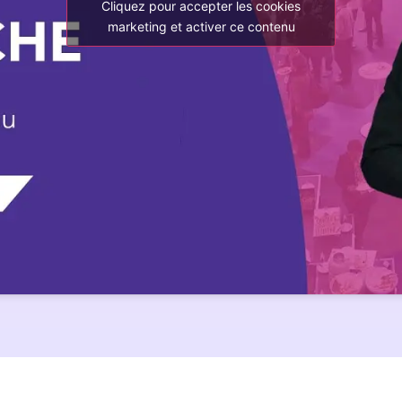
Cliquez pour accepter les cookies
marketing et activer ce contenu