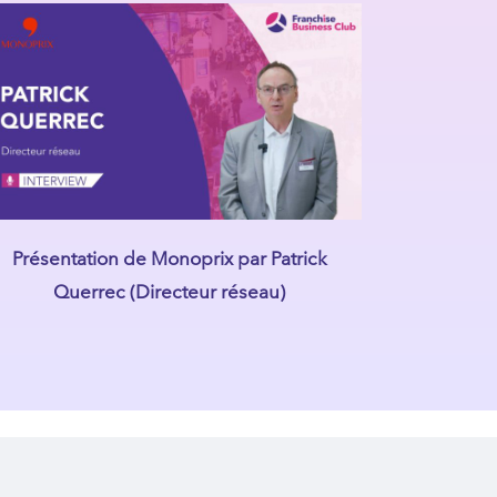
Présentation de Monoprix par Patrick
Querrec (Directeur réseau)