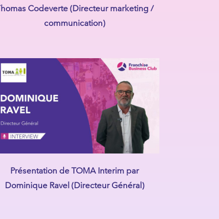
homas Codeverte (Directeur marketing /
communication)
Présentation de TOMA Interim par
Dominique Ravel (Directeur Général)