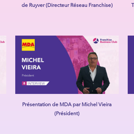
de Ruyver (Directeur Réseau Franchise)
T
Présentation de MDA par Michel Vieira
(Président)