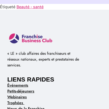
Étiqueté
Beauté - santé
« LE » club affaires des franchiseurs et
réseaux nationaux, experts et prestataires de
services.
LIENS RAPIDES
Événements
Petits-déjeuners
Webinaires
Trophées
News de la Franchise