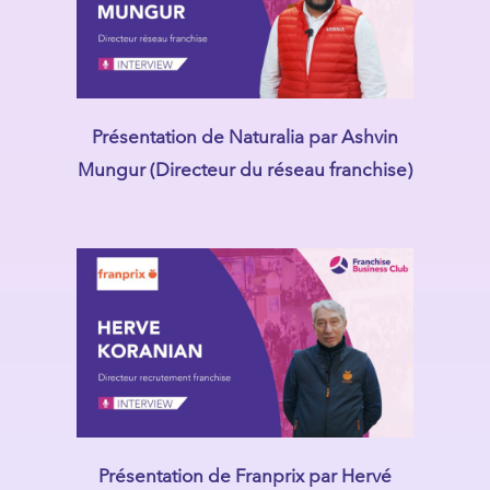
Présentation de Naturalia par Ashvin
Mungur (Directeur du réseau franchise)
Présentation de Franprix par Hervé