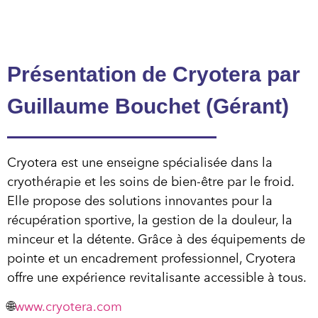
Présentation de Cryotera par
Guillaume Bouchet (Gérant)
Cryotera est une enseigne spécialisée dans la
cryothérapie et les soins de bien-être par le froid.
Elle propose des solutions innovantes pour la
récupération sportive, la gestion de la douleur, la
minceur et la détente. Grâce à des équipements de
pointe et un encadrement professionnel, Cryotera
offre une expérience revitalisante accessible à tous.
🌐
www.cryotera.com