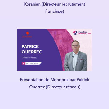
Koranian (Directeur recrutement
franchise)
Présentation de Monoprix par Patrick
Querrec (Directeur réseau)