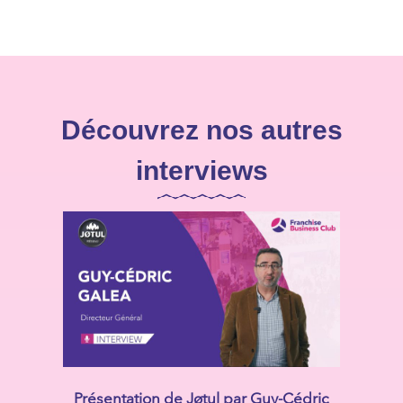
Découvrez nos autres
interviews
Présentation de Jøtul par Guy-Cédric