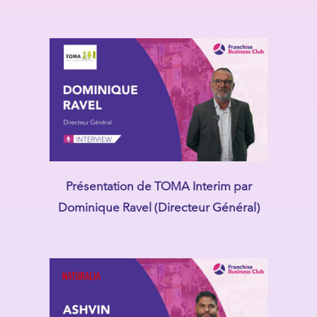
Présentation de TOMA Interim par
Dominique Ravel (Directeur Général)