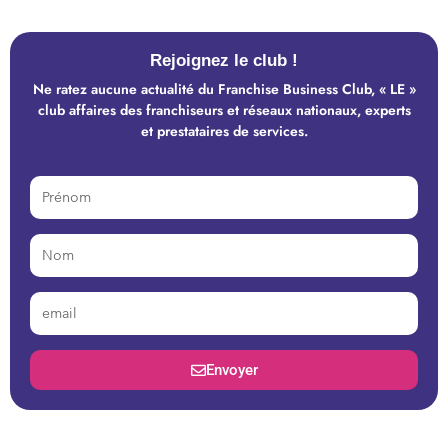
Rejoignez le club !
Ne ratez aucune actualité du Franchise Business Club, « LE »
club affaires des franchiseurs et réseaux nationaux, experts
et prestataires de services.
Envoyer
Alternative: