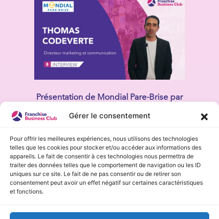
Présentation de Mondial Pare-Brise par
Thomas Codeverte (Directeur
Gérer le consentement
marketing / communication)
Pour offrir les meilleures expériences, nous utilisons des technologies
telles que les cookies pour stocker et/ou accéder aux informations des
appareils. Le fait de consentir à ces technologies nous permettra de
traiter des données telles que le comportement de navigation ou les ID
uniques sur ce site. Le fait de ne pas consentir ou de retirer son
consentement peut avoir un effet négatif sur certaines caractéristiques
et fonctions.