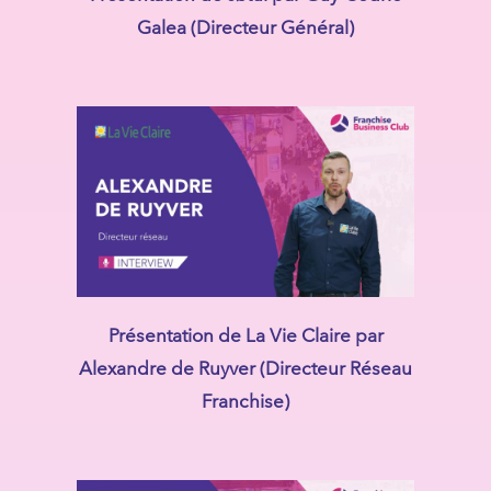
Galea (Directeur Général)
Présentation de La Vie Claire par
Alexandre de Ruyver (Directeur Réseau
Franchise)