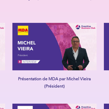
Présentation de MDA par Michel Vieira
(Président)