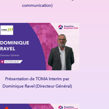
communication)
Présentation de TOMA Interim par
Dominique Ravel (Directeur Général)