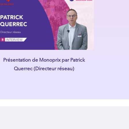
Présentation de Monoprix par Patrick
Querrec (Directeur réseau)