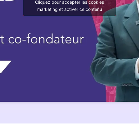
Cliquez pour accepter les cookies
marketing et activer ce contenu