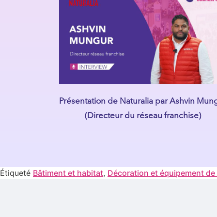
Présentation de Naturalia par Ashvin Mun
(Directeur du réseau franchise)
Étiqueté
Bâtiment et habitat
,
Décoration et équipement de