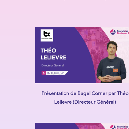
Présentation de Bagel Corner par Théo
Lelievre (Directeur Général)