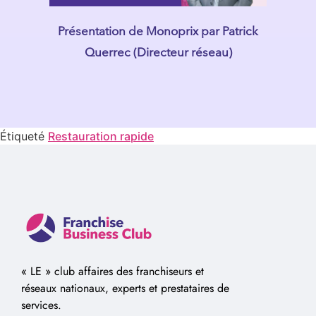
Présentation de Monoprix par Patrick
Querrec (Directeur réseau)
Étiqueté
Restauration rapide
« LE » club affaires des franchiseurs et
réseaux nationaux, experts et prestataires de
services.