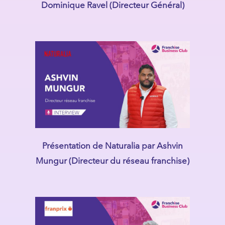
Dominique Ravel (Directeur Général)
Présentation de Naturalia par Ashvin
Mungur (Directeur du réseau franchise)