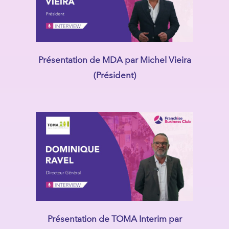
Présentation de MDA par Michel Vieira
(Président)
Présentation de TOMA Interim par