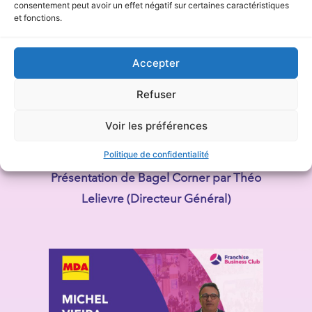
consentement peut avoir un effet négatif sur certaines caractéristiques
et fonctions.
Accepter
Refuser
Voir les préférences
Politique de confidentialité
Présentation de Bagel Corner par Théo
Lelievre (Directeur Général)