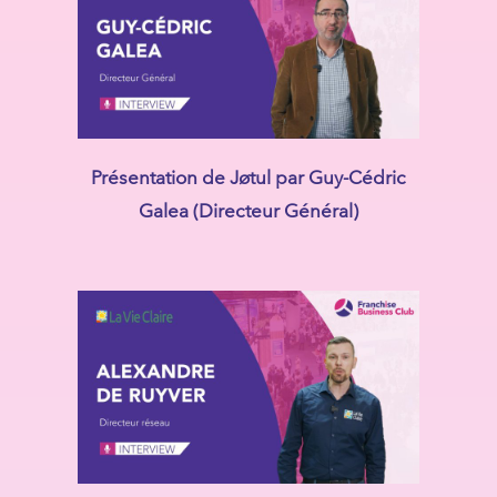
Présentation de Jøtul par Guy-Cédric
Galea (Directeur Général)