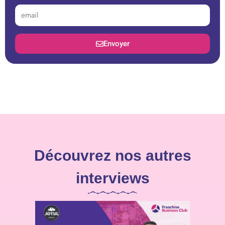
Envoyer
Alternative:
Découvrez nos autres
interviews