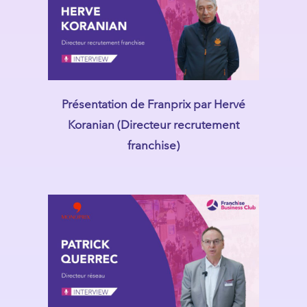
Présentation de Franprix par Hervé
Koranian (Directeur recrutement
franchise)