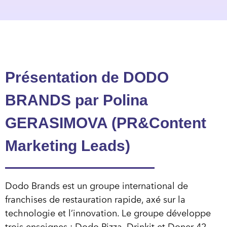
Présentation de DODO
BRANDS par Polina
GERASIMOVA (PR&Content
Marketing Leads)
Dodo Brands est un groupe international de
franchises de restauration rapide, axé sur la
technologie et l’innovation. Le groupe développe
trois enseignes : Dodo Pizza, Drinkit et Doner 42.