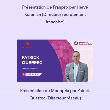
Présentation de Franprix par Hervé
Koranian (Directeur recrutement
franchise)
Présentation de Monoprix par Patrick
Querrec (Directeur réseau)