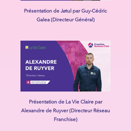
Présentation de Jøtul par Guy-Cédric
Galea (Directeur Général)
Présentation de La Vie Claire par
Alexandre de Ruyver (Directeur Réseau
Franchise)