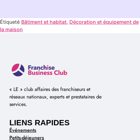
Étiqueté
Bâtiment et habitat
,
Décoration et équipement de
la maison
« LE » club affaires des franchiseurs et
réseaux nationaux, experts et prestataires de
services.
LIENS RAPIDES
Événements
Petits-déjeuners