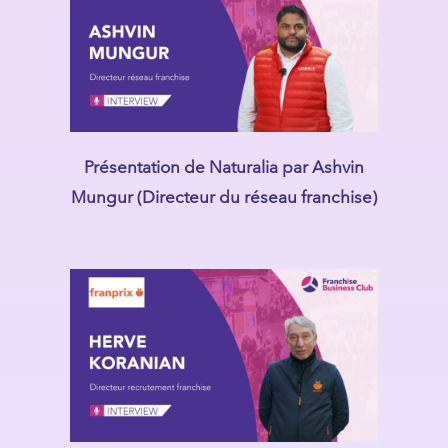
Présentation de Naturalia par Ashvin
Mungur (Directeur du réseau franchise)