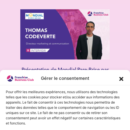
Présentation de Mondial Pare-Brise par
Thomas Codeverte (Directeur
Gérer le consentement
marketing / communication)
Pour offrir les meilleures expériences, nous utilisons des technologies
telles que les cookies pour stocker et/ou accéder aux informations des
appareils. Le fait de consentir à ces technologies nous permettra de
traiter des données telles que le comportement de navigation ou les ID
uniques sur ce site. Le fait de ne pas consentir ou de retirer son
consentement peut avoir un effet négatif sur certaines caractéristiques
et fonctions.