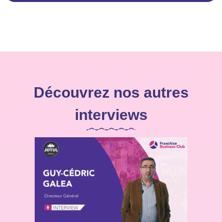
Découvrez nos autres
interviews