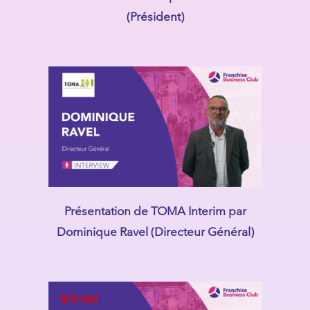
(Président)
Présentation de TOMA Interim par
Dominique Ravel (Directeur Général)