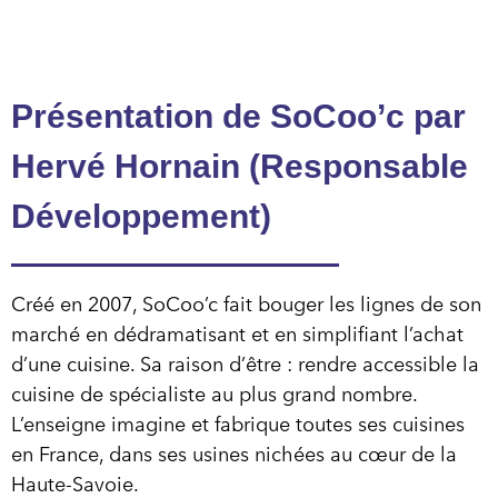
Présentation de SoCoo’c par
Hervé Hornain (Responsable
Développement)
Créé en 2007, SoCoo’c fait bouger les lignes de son
marché en dédramatisant et en simplifiant l’achat
d’une cuisine. Sa raison d’être : rendre accessible la
cuisine de spécialiste au plus grand nombre.
L’enseigne imagine et fabrique toutes ses cuisines
en France, dans ses usines nichées au cœur de la
Haute-Savoie.