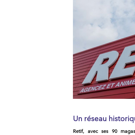
Un réseau historiq
Retif
, avec ses
90 magas