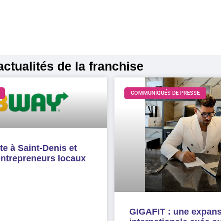
ctualités de la franchise
COMMUNIQUÉS DE PRESSE
e à Saint-Denis et
entrepreneurs locaux
GIGAFIT : une expan