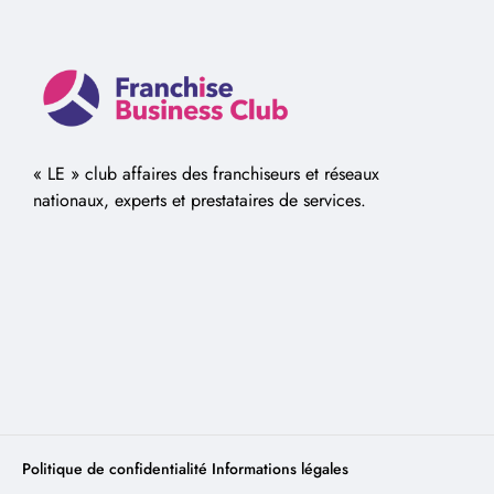
« LE » club affaires des franchiseurs et réseaux
nationaux, experts et prestataires de services.
Politique de confidentialité
Informations légales