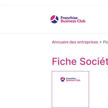
Annuaire des entreprises
> Fic
Fiche Socié