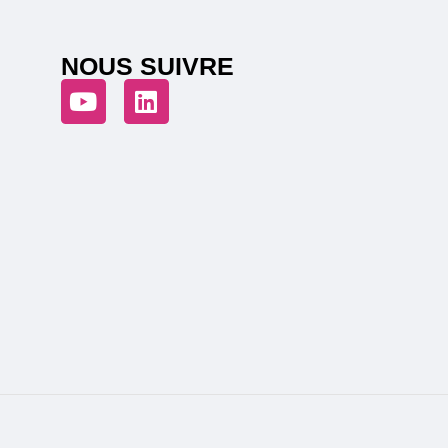
NOUS SUIVRE