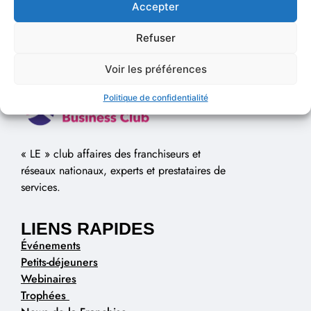
Accepter
Refuser
Voir les préférences
Politique de confidentialité
« LE » club affaires des franchiseurs et
réseaux nationaux, experts et prestataires de
services.
LIENS RAPIDES
Événements
Petits-déjeuners
Webinaires
Trophées