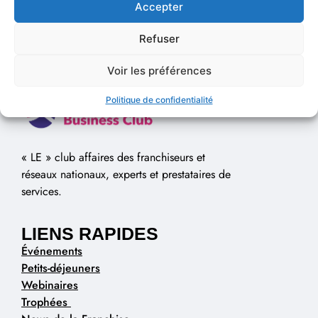
Accepter
Refuser
Voir les préférences
Politique de confidentialité
« LE » club affaires des franchiseurs et
réseaux nationaux, experts et prestataires de
services.
LIENS RAPIDES
Événements
Petits-déjeuners
Webinaires
Trophées