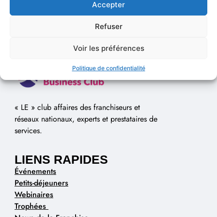
Accepter
Refuser
Voir les préférences
Politique de confidentialité
« LE » club affaires des franchiseurs et
réseaux nationaux, experts et prestataires de
services.
LIENS RAPIDES
Événements
Petits-déjeuners
Webinaires
Trophées