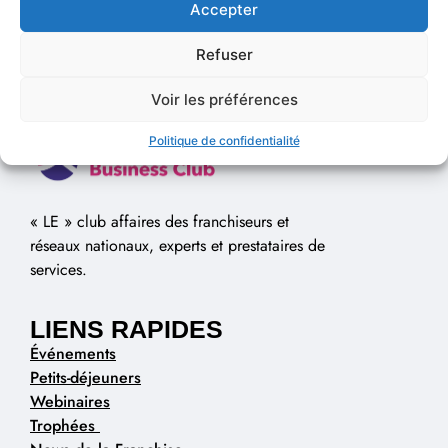
Accepter
Refuser
Voir les préférences
Politique de confidentialité
« LE » club affaires des franchiseurs et
réseaux nationaux, experts et prestataires de
services.
LIENS RAPIDES
Événements
Petits-déjeuners
Webinaires
Trophées