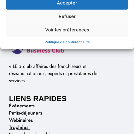
Accepter
Refuser
Voir les préférences
Politique de confidentialité
« LE » club affaires des franchiseurs et
réseaux nationaux, experts et prestataires de
services.
LIENS RAPIDES
Événements
Petits-déjeuners
Webinaires
Trophées