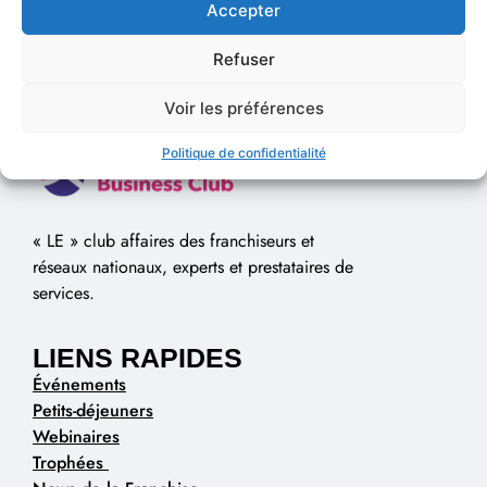
Accepter
Refuser
Voir les préférences
Politique de confidentialité
« LE » club affaires des franchiseurs et
réseaux nationaux, experts et prestataires de
services.
LIENS RAPIDES
Événements
Petits-déjeuners
Webinaires
Trophées