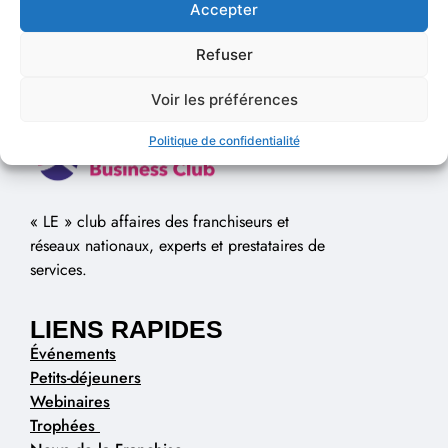
Accepter
Refuser
Voir les préférences
Politique de confidentialité
« LE » club affaires des franchiseurs et
réseaux nationaux, experts et prestataires de
services.
LIENS RAPIDES
Événements
Petits-déjeuners
Webinaires
Trophées