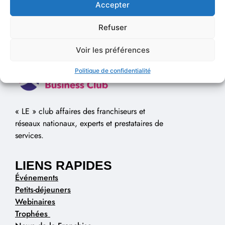
Accepter
Refuser
Voir les préférences
Politique de confidentialité
« LE » club affaires des franchiseurs et
réseaux nationaux, experts et prestataires de
services.
LIENS RAPIDES
Événements
Petits-déjeuners
Webinaires
Trophées