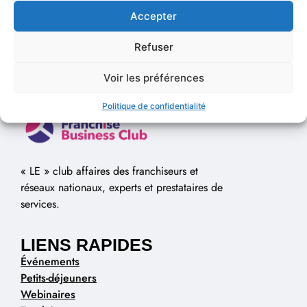
Accepter
Refuser
Voir les préférences
Politique de confidentialité
« LE » club affaires des franchiseurs et
réseaux nationaux, experts et prestataires de
services.
LIENS RAPIDES
Événements
Petits-déjeuners
Webinaires