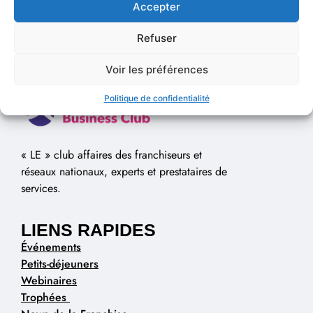
Accepter
Refuser
Voir les préférences
Politique de confidentialité
« LE » club affaires des franchiseurs et
réseaux nationaux, experts et prestataires de
services.
LIENS RAPIDES
Événements
Petits-déjeuners
Webinaires
Trophées