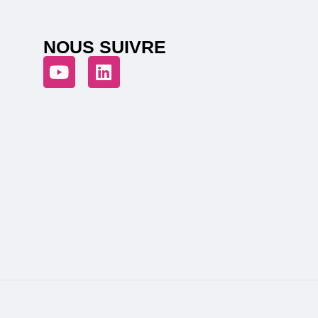
NOUS SUIVRE