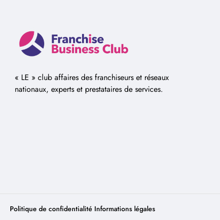
« LE » club affaires des franchiseurs et réseaux
nationaux, experts et prestataires de services.
Politique de confidentialité
Informations légales