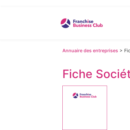
Annuaire des entreprises
> Fic
Fiche Socié