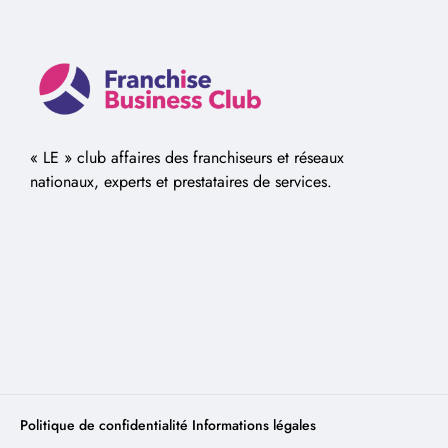
« LE » club affaires des franchiseurs et réseaux
nationaux, experts et prestataires de services.
Politique de confidentialité
Informations légales