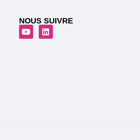
NOUS SUIVRE